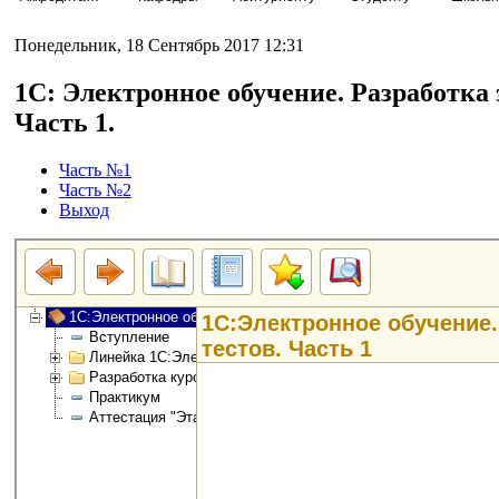
Понедельник, 18 Сентябрь 2017 12:31
1С: Электронное обучение. Разработка 
Часть 1.
Часть №1
Часть №2
Выход