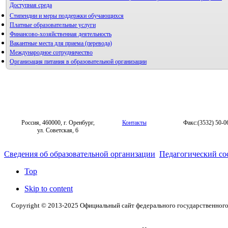
Доступная среда
Стипендии и меры поддержки обучающихся
Платные образовательные услуги
Финансово-хозяйственная деятельность
Вакантные места для приема (перевода)
Международное сотрудничество
Организация питания в образовательной организации
Россия, 460000, г. Оренбург,
Контакты
Факс:(3532) 50-0
ул. Советская, 6
Сведения об образовательной организации
Педагогический со
Top
Skip to content
Copyright © 2013-2025 Официальный сайт федерального государственног