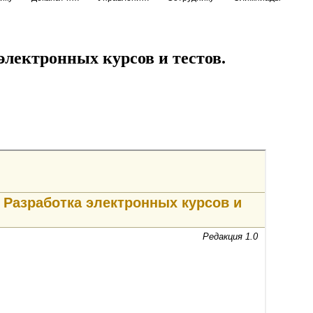
электронных курсов и тестов.