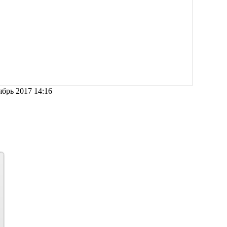
брь 2017 14:16