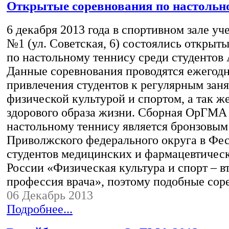
Открытые соревнования по настольн
6 декабря 2013 года в спортивном зале уч
№1 (ул. Советская, 6) состоялись открыт
по настольному теннису среди студентов
Данные соревнования проводятся ежегодн
привлечения студентов к регулярным зан
физической культурой и спортом, а так ж
здорового образа жизни. Сборная ОрГМА
настольному теннису является бронзовым
Приволжского федерального округа в Фес
студентов медицинских и фармацевтичес
России «Физическая культура и спорт – в
профессия врача», поэтому подобные со
06 Декабрь 2013
Подробнее...