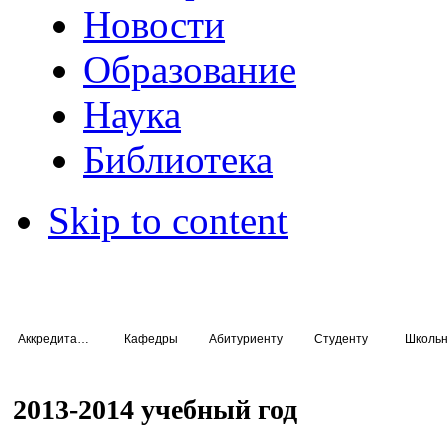
Новости
Образование
Наука
Библиотека
Skip to content
Аккредитация специалистов
Кафедры
Абитуриенту
Студенту
Школьн
2013-2014 учебный год