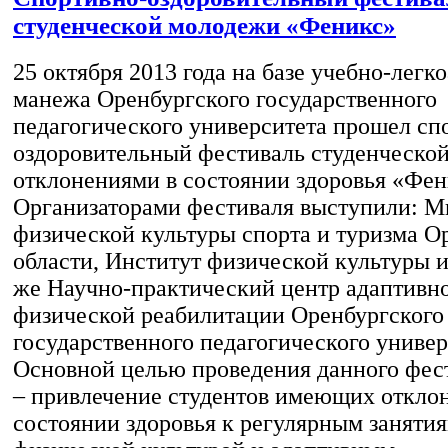
студенческой молодежи «Феникс»
25 октября 2013 года на базе учебно-легк
манежа Оренбургского государственного
педагогического университета прошел сп
оздоровительный фестиваль студенческо
отклонениями в состоянии здоровья «Фен
Организаторами фестиваля выступили: М
физической культуры спорта и туризма О
области, Институт физической культуры и 
же Научно-практический центр адаптивно
физической реабилитации Оренбургского
государственного педагогического универ
Основной целью проведения данного фест
– привлечение студентов имеющих откло
состоянии здоровья к регулярным заняти