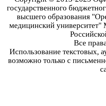
государственного бюджетног
высшего образования "Ор
медицинский университет" 
Российско
Все прав
Использование текстовых, а
возможно только с письмен
с