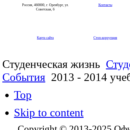
Россия, 460000, г. Оренбург, ул.
Контакты
Советская, 6
Карта сайта
Стоп-коррупция
Студенческая жизнь
Студ
События
2013 - 2014 уче
Top
Skip to content
Copyright © 2013-2025 Оф