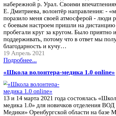
набережной р. Урал. Своими впечатления
Е. Дмитриева, волонтёр направления: - «
поразило меня своей атмосферой - люди р
с боевым настроем пришли на дистанцию
пробегали круг за кругом. Было приятно 
поддерживать, потому что в ответ мы пол
благодарность и кучу…
19 Апрель 2021
Подробнее...
«Школа волонтера-медика 1.0 online»
13 и 14 марта 2021 года состоялась «Шко
медика 1.0» для новичков отделения ВОД
Медики» Оренбургской области на базе