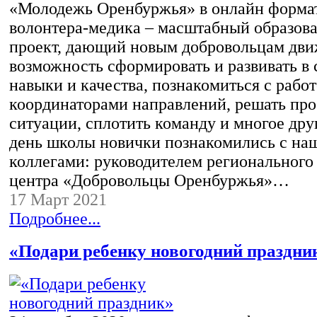
«Молодежь Оренбуржья» в онлайн форма
волонтера-медика – масштабный образов
проект, дающий новым добровольцам дв
возможность сформировать и развивать в 
навыки и качества, познакомиться с рабо
координаторами направлений, решать пр
ситуации, сплотить команду и многое дру
день школы новички познакомились с на
коллегами: руководителем регионального
центра «Добровольцы Оренбуржья»…
17 Март 2021
Подробнее...
«Подари ребенку новогодний праздни