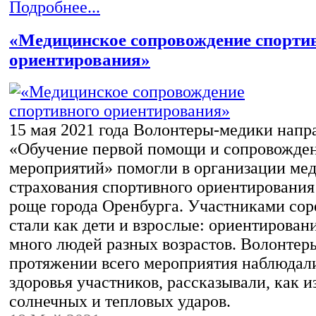
Подробнее...
«Медицинское сопровождение спорти
ориентирования»
15 мая 2021 года Волонтеры-медики напр
«Обучение первой помощи и сопровожде
мероприятий» помогли в организации ме
страхования спортивного ориентирования
роще города Оренбурга. Участниками со
стали как дети и взрослые: ориентирован
много людей разных возрастов. Волонтер
протяжении всего мероприятия наблюдали
здоровья участников, рассказывали, как и
солнечных и тепловых ударов.