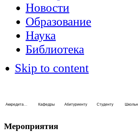
Новости
Образование
Наука
Библиотека
Skip to content
Аккредитация специалистов
Кафедры
Абитуриенту
Студенту
Школьн
Мероприятия