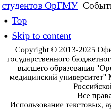
студентов ОрГМУ
Событ
Top
Skip to content
Copyright © 2013-2025 Оф
государственного бюджетног
высшего образования "Ор
медицинский университет" 
Российско
Все прав
Использование текстовых, а