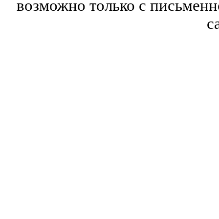
возможно только с письмен
с