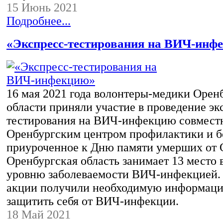
15 Июнь 2021
Подробнее...
«Экспресс-тестирования на ВИЧ-инф
16 мая 2021 года волонтеры-медики Орен
области приняли участие в проведение эк
тестирования на ВИЧ-инфекцию совмест
Оренбургским центром профилактики и б
приуроченное к Дню памяти умерших от
Оренбургская область занимает 13 место 
уровню заболеваемости ВИЧ-инфекцией.
акции получили необходимую информаци
защитить себя от ВИЧ-инфекции.
18 Май 2021