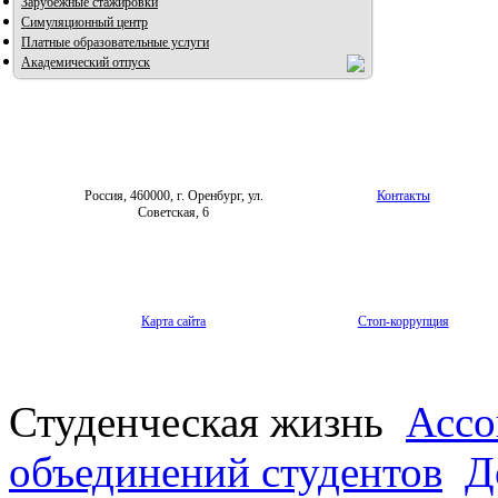
Зарубежные стажировки
Симуляционный центр
Платные образовательные услуги
Академический отпуск
Россия, 460000, г. Оренбург, ул.
Контакты
Советская, 6
Карта сайта
Стоп-коррупция
Студенческая жизнь
Ассо
объединений студентов
Д