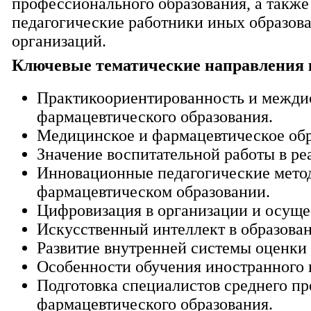
профессионального образования, а также
педагогические работники иных образов
организаций.
Ключевые тематические направления 
Практикоориентированность и межди
фармацевтического образования.
Медицинское и фармацевтическое обр
Значение воспитательной работы в ре
Инновационные педагогические метод
фармацевтическом образовании.
Цифровизация в организации и осуще
Искусственный интеллект в образова
Развитие внутренней системы оценки 
Особенности обучения иностранного 
Подготовка специалистов среднего п
фармацевтического образования.