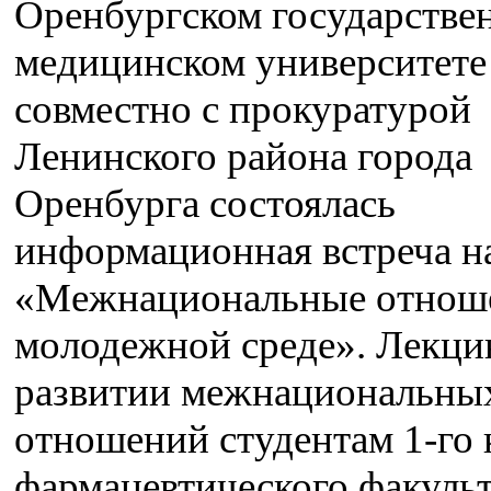
Оренбургском государстве
медицинском университете
совместно с прокуратурой
Ленинского района города
Оренбурга состоялась
информационная встреча на
«Межнациональные отнош
молодежной среде». Лекци
развитии межнациональны
отношений студентам 1-го 
фармацевтического факульт