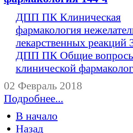
ДПП ПК Клиническая
фармакология нежелате
лекарственных реакций 
ДПП ПК Общие вопрос
клинической фармаколог
02 Февраль 2018
Подробнее...
В начало
Назад