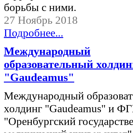
борьбы с ними.
27 Ноябрь 2018
Подробнее...
Международный
образовательный холдин
"Gaudeamus"
Международный образова
холдинг "Gaudeamus" и Ф
"Оренбургский государств