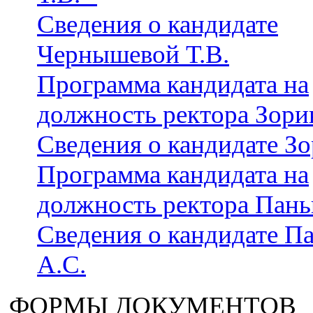
Сведения о кандидате
Чернышевой Т.В.
Программа кандидата на
должность ректора Зори
Сведения о кандидате Зо
Программа кандидата на
должность ректора Пань
Сведения о кандидате П
А.С.
ФОРМЫ ДОКУМЕНТОВ