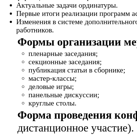
Актуальные задачи ординатуры.
Первые итоги реализации программ а
Изменения в системе дополнительног
работников.
Формы организации ме
пленарные заседания;
секционные заседания;
публикация статьи в сборнике;
мастер-классы;
деловые игры;
панельные дискуссии;
круглые столы.
Форма проведения кон
дистанционное участие).