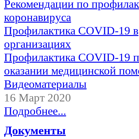
Рекомендации по профилак
коронавируса
Профилактика COVID-19 в
организациях
Профилактика COVID-19 
оказании медицинской по
Видеоматериалы
16 Март 2020
Подробнее...
Документы