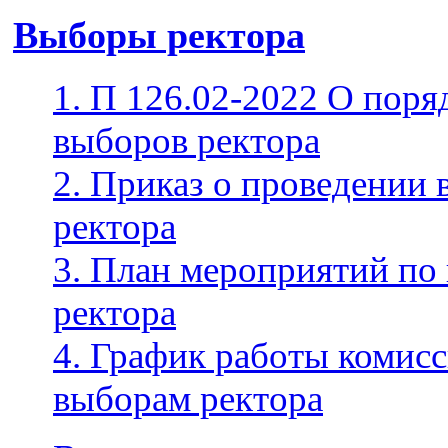
Выборы ректора
1. П 126.02-2022 О поря
выборов ректора
2. Приказ о проведении
ректора
3. План мероприятий по
ректора
4. График работы комис
выборам ректора