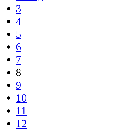
3
4
5
6
7
8
9
10
11
12