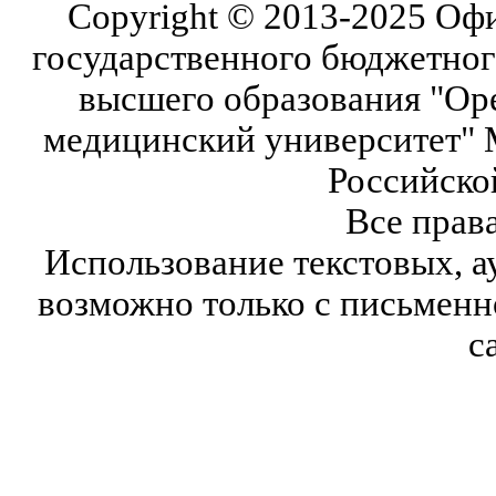
Copyright © 2013-2025 Оф
государственного бюджетног
высшего образования "Ор
медицинский университет" 
Российско
Все прав
Использование текстовых, а
возможно только с письмен
с