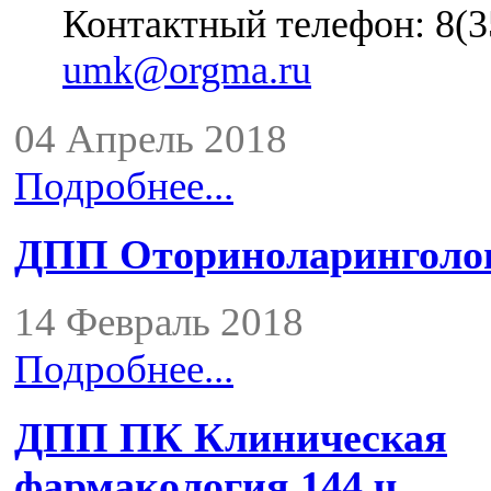
Контактный телефон: 8(35
umk@orgma.ru
04 Апрель 2018
Подробнее...
ДПП Оториноларинголог
14 Февраль 2018
Подробнее...
ДПП ПК Клиническая
фармакология 144 ч