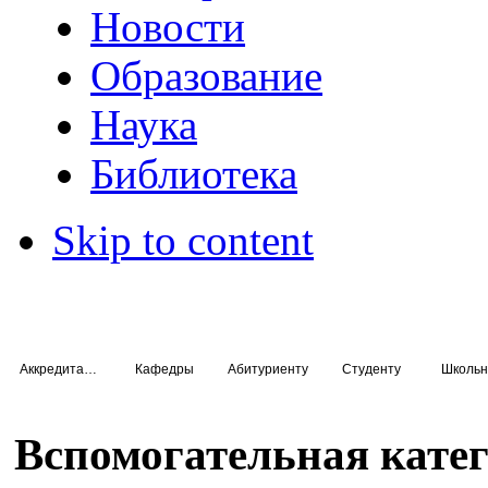
Новости
Образование
Наука
Библиотека
Skip to content
Аккредитация специалистов
Кафедры
Абитуриенту
Студенту
Школьн
Вспомогательная кате