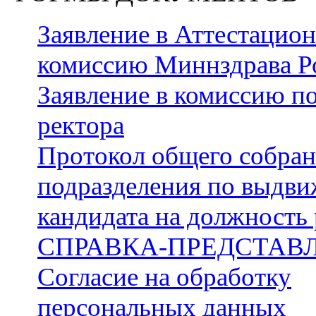
Заявление в Аттестацио
комиссию Миннздрава Р
Заявление в комиссию п
ректора
Протокол общего собра
подразделения по выдв
кандидата на должность 
СПРАВКА-ПРЕДСТАВ
Согласие на обработку
персональных данных