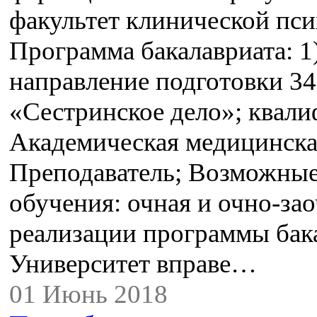
факультет клинической пси
Программа бакалавриата: 1
направление подготовки 34
«Сестринское дело»; квали
Академическая медицинская
Преподаватель; Возможны
обучения: очная и очно-за
реализации программы бак
Университет вправе…
01 Июнь 2018