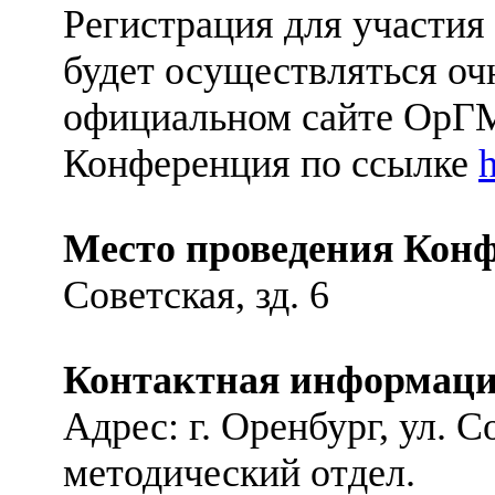
Регистрация для участия
будет осуществляться оч
официальном сайте Ор
Конференция по ссылке
Место проведения Кон
Советская, зд. 6
Контактная информаци
Адрес: г. Оренбург, ул. Со
методический отдел.