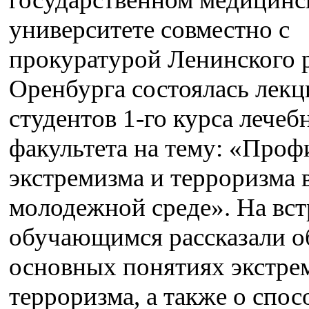
университете совместно с
прокуратурой Ленинского р
Оренбурга состоялась лекц
студентов 1-го курса лечеб
факультета на тему: «Проф
экстремизма и терроризма 
молодежной среде». На вст
обучающимся рассказали о
основных понятиях экстре
терроризма, а также о спос