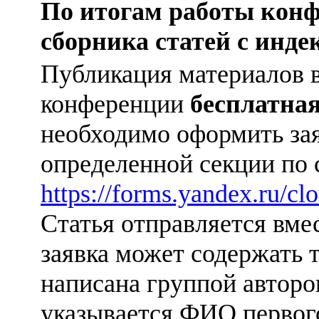
По итогам работы конф
сборника статей с инд
Публикация материалов 
конференции
бесплатна
необходимо оформить зая
определенной секции по 
https://forms.yandex.ru/
Статья отправляется вмес
заявка может содержать т
написана группой авторов 
указывается ФИО первого