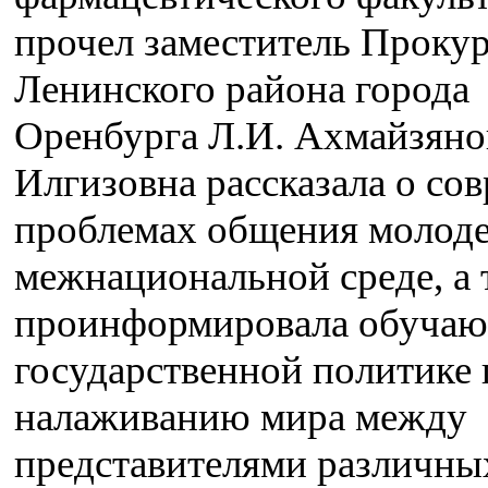
прочел заместитель Проку
Ленинского района города
Оренбурга Л.И. Ахмайзяно
Илгизовна рассказала о со
проблемах общения молод
межнациональной среде, а 
проинформировала обучаю
государственной политике 
налаживанию мира между
представителями различны