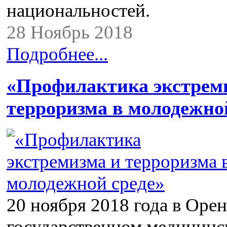
национальностей.
28 Ноябрь 2018
Подробнее...
«Профилактика экстрем
терроризма в молодежно
20 ноября 2018 года в Оре
государственном медицинс