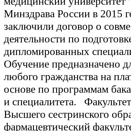
медицинский университет"
Минздрава России в 2015 г
заключили договор о совм
деятельности по подготовк
дипломированных специали
Обучение предназначено д
любого гражданства на пла
основе по программам бака
и специалитета. Факульте
Высшего сестринского обр
фармацевтический факульте