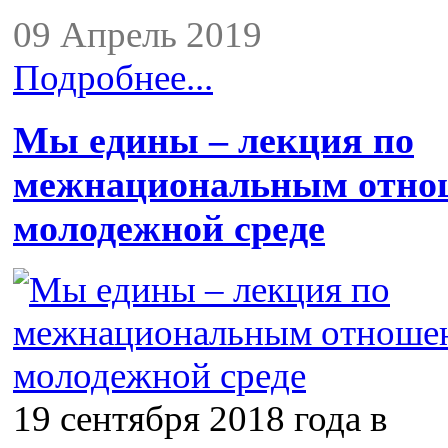
09 Апрель 2019
Подробнее...
Мы едины – лекция по
межнациональным отно
молодежной среде
19 сентября 2018 года в