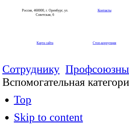
Россия, 460000, г. Оренбург, ул.
Контакты
Советская, 6
Карта сайта
Стоп-коррупция
Сотруднику
Профсоюзны
Вспомогательная категор
Top
Skip to content