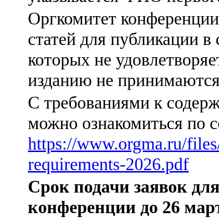
Оргкомитет конференции 
статей для публикации в
которых не удовлетворяе
изданию не принимаются
С требованиями к содер
можно ознакомиться по с
https://www.orgma.ru/files
requirements-2026.pdf
Срок подачи заявок для
конференции до 26 март