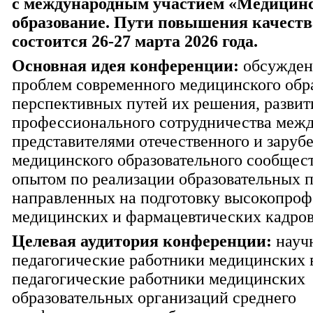
с международным участием «Медицин
образование. Пути повышения качеств
состоится 26-27 марта 2026 года.
Основная идея конференции:
обсужден
проблем современного медицинского обр
перспективных путей их решения, развит
профессионального сотрудничества меж
представителями отечественного и заруб
медицинского образовательного сообщест
опытом по реализации образовательных 
направленных на подготовку высокопро
медицинских и фармацевтических кадров
Целевая аудитория конференции:
науч
педагогические работники медицинских 
педагогические работники медицинских
образовательных организаций среднего