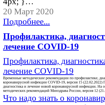
4px; }…
20 Март 2020
Подробнее...
Профилактика, диагност
лечение COVID-19
Профилактика, диагностик
лечение COVID-19
Временные методические рекомендации по профилактике, диа
коронавирусной инфекции COVID-19, версия 15 (22.02.2022) 
диагностика и лечение новой коронавирусной инфекции. На 
методических рекомендаций Минздрава России, версия 12 (21.
Что надо знать о коронави