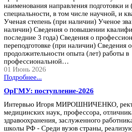
наименования направления подготовки и 
специальности, в том числе научной, и 
Ученая степень (при наличии) Ученое зва
наличии) Сведения о повышении квалифи
последние 3 года) Сведения о профессио
переподготовке (при наличии) Сведения о
продолжительности опыта (лет) работы в
профессиональной…
01 Июнь 2026
Подробнее...
ОрГМУ: поступление-2026
Интервью Игоря МИРОШНИЧЕНКО, ректо
медицинских наук, профессора, отличник
здравоохранения, заслуженного работник
школы РФ - Среди вузов страны, реализ