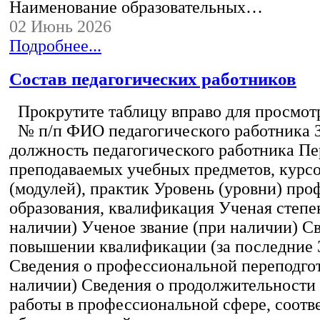
Наименование образовательных…
02 Июнь 2026
Подробнее...
Состав педагогических работников
Прокрутите таблицу вправо для просмотр
№ п/п ФИО педагогического работника 
должность педагогического работника Пе
преподаваемых учебных предметов, курс
(модулей), практик Уровень (уровни) пр
образования, квалификация Ученая степе
наличии) Ученое звание (при наличии) С
повышении квалификации (за последние 3
Сведения о профессиональной переподгот
наличии) Сведения о продолжительности 
работы в профессиональной сфере, соот