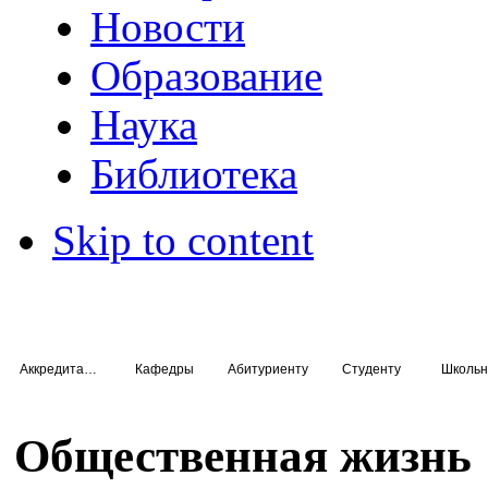
Новости
Образование
Наука
Библиотека
Skip to content
Аккредитация специалистов
Кафедры
Абитуриенту
Студенту
Школьн
Общественная жизнь