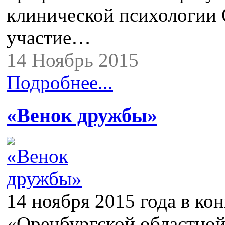
клинической психологии
участие…
14 Ноябрь 2015
Подробнее...
«Венок дружбы»
14 ноября 2015 года в ко
«Оренбургской областной