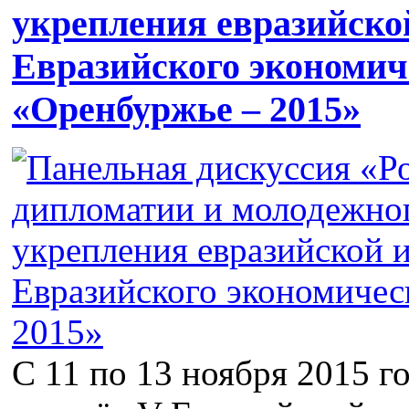
укрепления евразийско
Евразийского экономич
«Оренбуржье – 2015»
С 11 по 13 ноября 2015 г