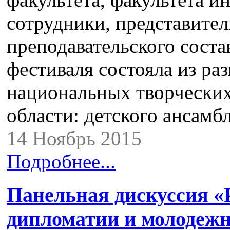
сотрудники, представите
преподавательского соста
фестиваля состояла из ра
национальных творческих
области: детского ансамб
14 Ноябрь 2015
Подробнее...
Панельная дискуссия «
дипломатии и молодежн