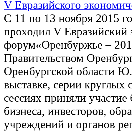
С 11 по 13 ноября 2015 г
проходил V Евразийский
форум«Оренбуржье – 201
Правительством Оренбург
Оренбургской области Ю.
выставке, серии круглых 
сессиях приняли участие 
бизнеса, инвесторов, обр
учреждений и органов рег