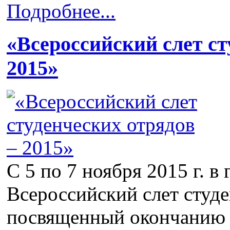
Подробнее...
«Всероссийский слет ст
2015»
С 5 по 7 ноября 2015 г. 
Всероссийский слет студе
посвященный окончанию т