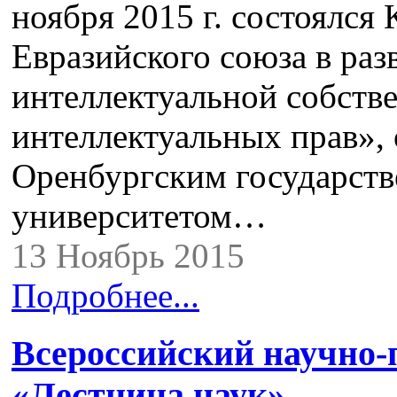
ноября 2015 г. состоялся
Евразийского союза в раз
интеллектуальной собств
интеллектуальных прав»,
Оренбургским государст
университетом…
13 Ноябрь 2015
Подробнее...
Всероссийский научно
«Лестница наук»