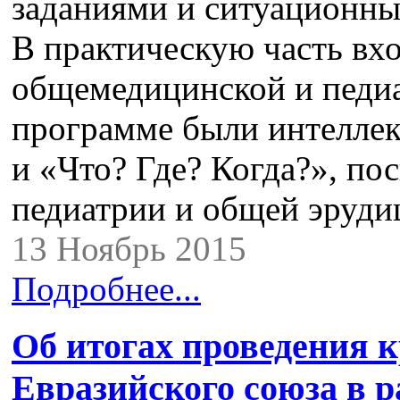
заданиями и ситуационны
В практическую часть вх
общемедицинской и педи
программе были интеллек
и «Что? Где? Когда?», п
педиатрии и общей эруд
13 Ноябрь 2015
Подробнее...
Об итогах проведения к
Евразийского союза в 