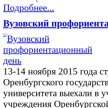
Подробнее...
Вузовский профориент
13-14 ноября 2015 года с
Оренбургского государст
университета выехали в 
учреждения Оренбургской