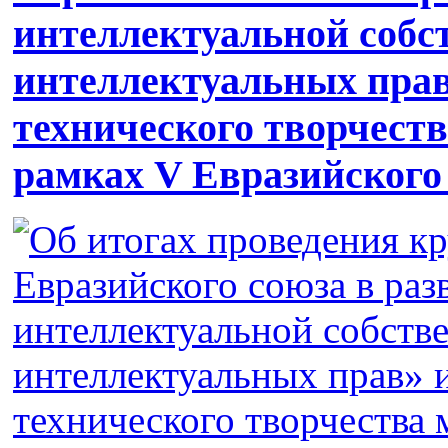
интеллектуальной собс
интеллектуальных прав
технического творчест
рамках V Евразийского