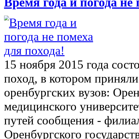
Время года и погода не 
15 ноября 2015 года сос
поход, в котором приняли
оренбургских вузов: Орен
медицинского университе
путей сообщения - фили
Оренбургского государств