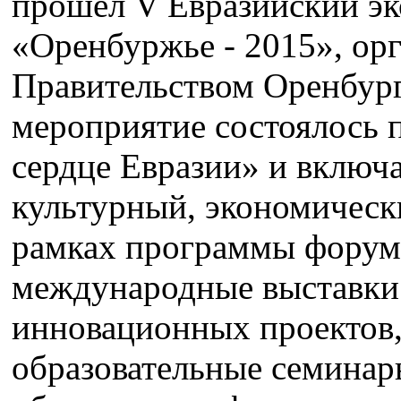
прошёл V Евразийский э
«Оренбуржье - 2015», ор
Правительством Оренбург
мероприятие состоялось 
сердце Евразии» и включа
культурный, экономическ
рамках программы форум
международные выставки
инновационных проектов,
образовательные семинар