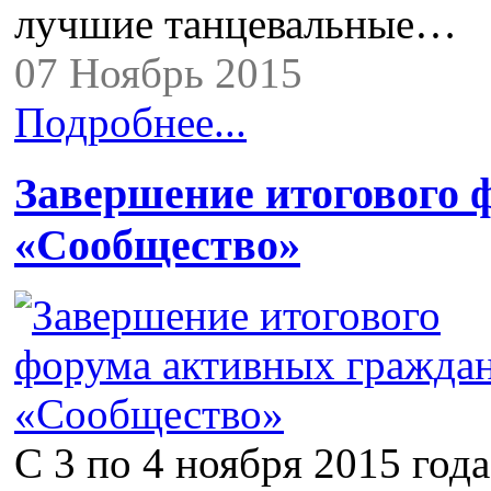
лучшие танцевальные…
07 Ноябрь 2015
Подробнее...
Завершение итогового 
«Сообщество»
С 3 по 4 ноября 2015 года