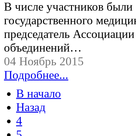
В числе участников были
государственного медици
председатель Ассоциаци
объединений…
04 Ноябрь 2015
Подробнее...
В начало
Назад
4
5