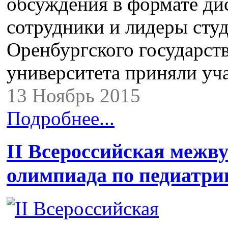
обсуждения в формате ди
сотрудники и лидеры сту
Оренбургского государст
университета приняли у
13 Ноябрь 2015
Подробнее...
II Всероссийская межву
олимпиада по педиатри