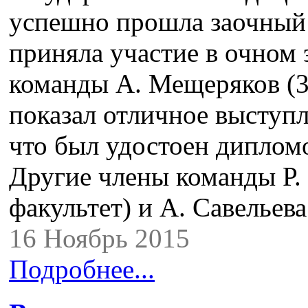
успешно прошла заочный 
приняла участие в очном 
команды А. Мещеряков (3
показал отличное выступл
что был удостоен дипло
Другие члены команды Р.
факультет) и А. Савельев
16 Ноябрь 2015
Подробнее...