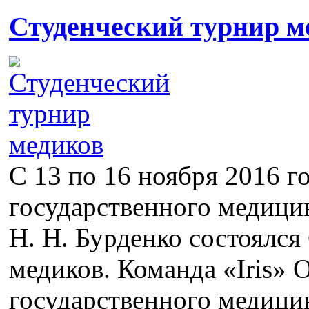
Студенческий турнир м
С 13 по 16 ноября 2016 г
государственного медици
Н. Н. Бурденко состоялся
медиков. Команда «Iris» 
государственного медици