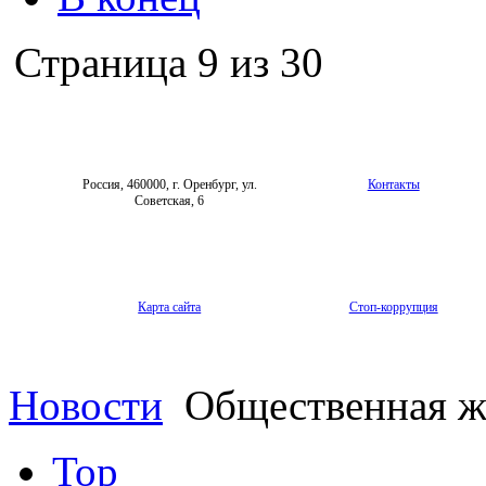
Страница 9 из 30
Россия, 460000, г. Оренбург, ул.
Контакты
Советская, 6
Карта сайта
Стоп-коррупция
Новости
Общественная ж
Top