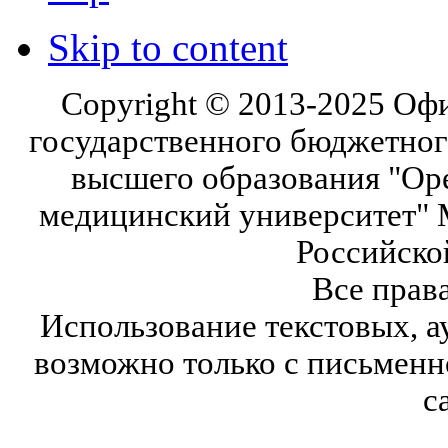
Skip to content
Copyright © 2013-2025 Оф
государственного бюджетног
высшего образования "Ор
медицинский университет" 
Российско
Все прав
Использование текстовых, а
возможно только с письмен
с