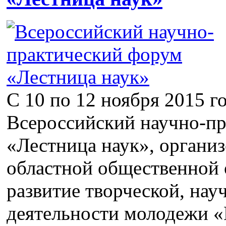
С 10 по 12 ноября 2015 го
Всероссийский научно-п
«Лестница наук», органи
областной общественной 
развитие творческой, нау
деятельности молодежи