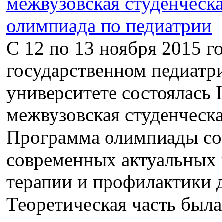
С 12 по 13 ноября 2015 г
государственном педиатр
университете состоялась 
межвузовская студенческ
Программа олимпиады сос
современных актуальных 
терапии и профилактики д
Теоретическая часть была