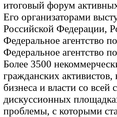
итоговый форум активны
Его организаторами выст
Российской Федерации, Р
Федеральное агентство п
Федеральное агентство п
Более 3500 некоммерческ
гражданских активистов, 
бизнеса и власти со всей 
дискуссионных площадка
проблемы, с которыми ст