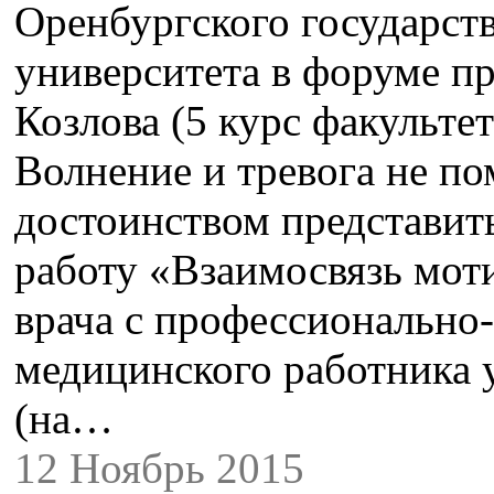
Оренбургского государст
университета в форуме пр
Козлова (5 курс факульте
Волнение и тревога не п
достоинством представит
работу «Взаимосвязь мот
врача с профессионально
медицинского работника 
(на…
12 Ноябрь 2015