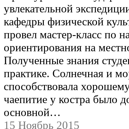
увлекательной экспедици
кафедры физической кул
провел мастер-класс по н
ориентирования на местно
Полученные знания студе
практике. Солнечная и мо
способствовала хорошему
чаепитие у костра было 
основной…
15 Ноябрь 2015