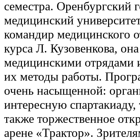
семестра. Оренбургский 
медицинский университет 
командир медицинского от
курса Л. Кузовенкова, он
медицинскими отрядами и
их методы работы. Прогр
очень насыщенной: орган
интересную спартакиаду, 
также торжественное откр
арене «Трактор». Зрител