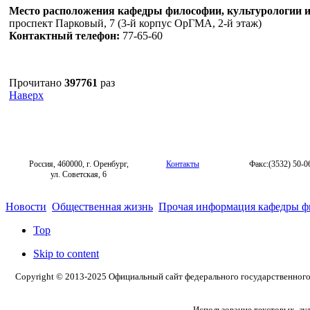
Место расположения кафедры философии, культурологии и
проспект Парковый, 7 (3-й корпус ОрГМА, 2-й этаж)
Контактный телефон:
77-65-60
Прочитано
397761
раз
Наверх
Россия, 460000, г. Оренбург,
Контакты
Факс:(3532) 50-0
ул. Советская, 6
Новости
Общественная жизнь
Прочая информация кафедры 
Top
Skip to content
Copyright © 2013-2025 Официальный сайт федерального государственног
Использование текстовых, ау