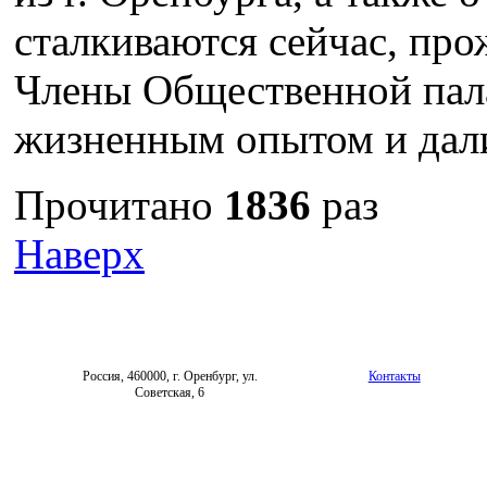
сталкиваются сейчас, про
Члены Общественной пал
жизненным опытом и дали
Прочитано
1836
раз
Наверх
Россия, 460000, г. Оренбург, ул.
Контакты
Советская, 6