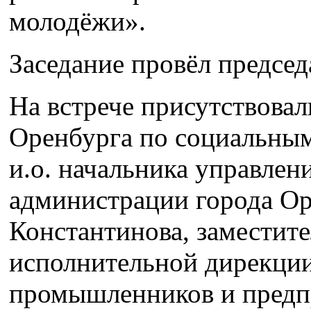
молодёжи».
Заседание провёл предсе
На встрече присутствовал
Оренбурга по социальным
и.о. начальника управле
администрации города Ор
Константинова, заместите
исполнительной дирекции
промышленников и предп