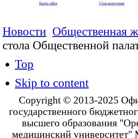
Карта сайта
Стоп-коррупция
Новости
Общественная ж
стола Общественной пала
Top
Skip to content
Copyright © 2013-2025 Оф
государственного бюджетног
высшего образования "Ор
медицинский университет" 