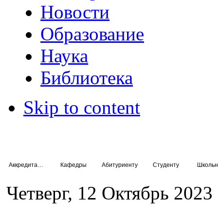
Новости
Образование
Наука
Библиотека
Skip to content
Аккредитация специалистов
Кафедры
Абитуриенту
Студенту
Школьн
Четверг, 12 Октябрь 2023