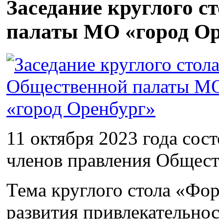
Заседание круглого с
палаты МО «город Ор
11 октября 2023 года сос
членов правления Общест
Тема круглого стола «Фо
развития привлекательнос