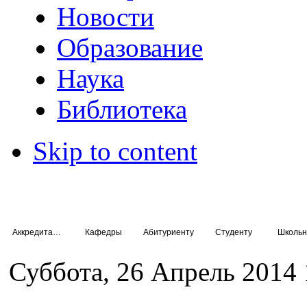
Новости
Образование
Наука
Библиотека
Skip to content
Аккредитация специалистов
Кафедры
Абитуриенту
Студенту
Школьн
Суббота, 26 Апрель 2014 