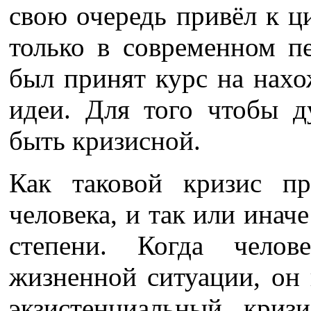
свою очередь привёл к ц
только в современном пе
был принят курс на нах
идеи. Для того чтобы д
быть кризисной.
Как таковой кризис п
человека, и так или иначе
степени. Когда чело
жизненной ситуации, он
экзистенциальный криз