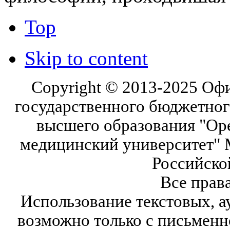
Top
Skip to content
Copyright © 2013-2025 Оф
государственного бюджетног
высшего образования "Ор
медицинский университет" 
Российско
Все прав
Использование текстовых, а
возможно только с письмен