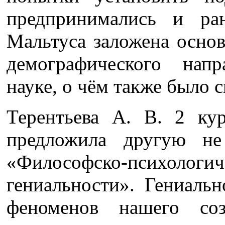
предпринимались и ра
Мальтуса заложена основ
демографического нап
науке, о чём также было 
Терентьева А. В. 2 ку
предложила другую не
«Философско-психолог
гениальности». Гениаль
феноменов нашего соз