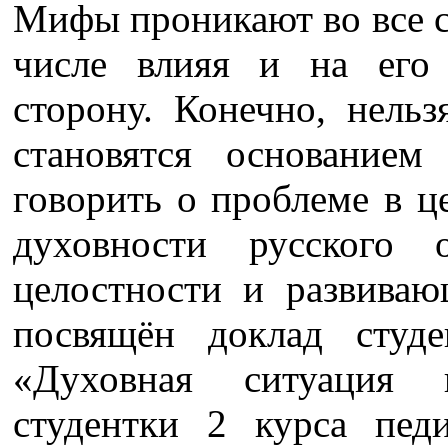
Мифы проникают во все с
числе влияя и на его
сторону. Конечно, нельз
становятся основанием
говорить о проблеме в 
духовности русского 
целостности и развива
посвящён доклад сту
«Духовная ситуация 
студентки 2 курса педи