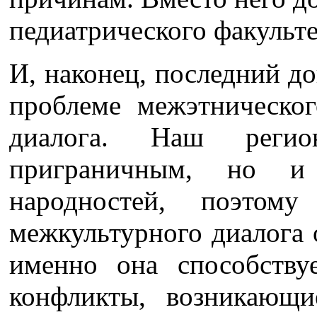
педиатрического факульте
И, наконец, последний д
проблеме межэтническо
диалога. Наш регио
приграничным, но и
народностей, поэтому
межкультурного диалога о
именно она способству
конфликты, возникающи