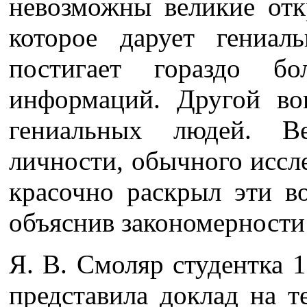
невозможны великие отк
которое дарует гениал
постигает гораздо 
информаций. Другой во
гениальных людей. 
личности, обычного иссл
красочно раскрыл эти в
объяснив закономерности
Я. В. Смоляр студентка 1
представила доклад на 