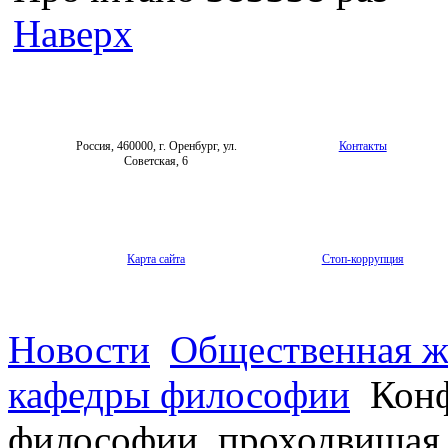
Наверх
Россия, 460000, г. Оренбург, ул.
Контакты
Советская, 6
Карта сайта
Стоп-коррупция
Новости
Общественная ж
кафедры философии
Конф
философии, проходвишая 