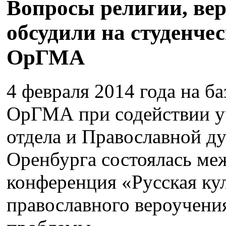
Вопросы религии, ве
обсудили на студенче
ОрГМА
4 февраля 2014 года на б
ОрГМА при содействии у
отдела и Православной ду
Оренбурга состоялась меж
конференция «Русская кул
православного вероучени