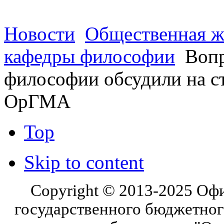
Новости
Общественная ж
кафедры философии
Вопр
философии обсудили на с
ОрГМА
Top
Skip to content
Copyright © 2013-2025 Оф
государственного бюджетног