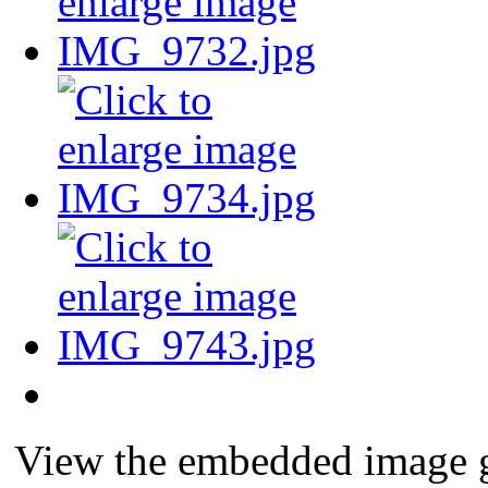
View the embedded image ga