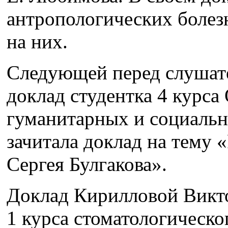
антропологических болез
на них.
Следующей перед слушате
доклад студентка 4 курса
гуманитарных и социальн
зачитала доклад на тему
Сергея Булгакова».
Доклад Кирилловой Викто
1 курса стоматологическ