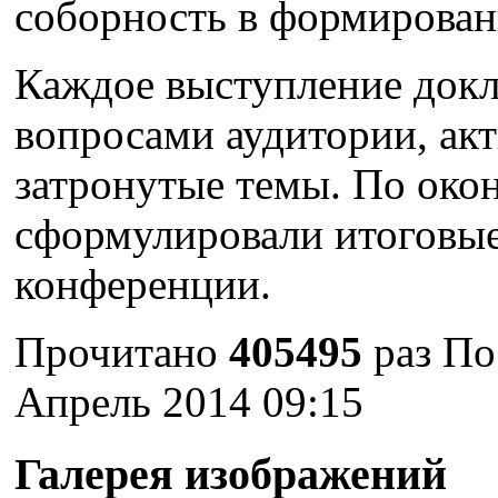
соборность в формирован
Каждое выступление док
вопросами аудитории, ак
затронутые темы. По око
сформулировали итоговые
конференции.
Прочитано
405495
раз
По
Апрель 2014 09:15
Галерея изображений