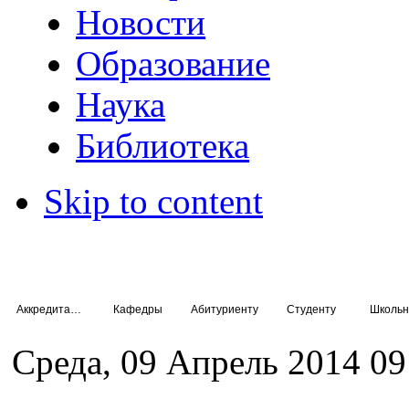
Новости
Образование
Наука
Библиотека
Skip to content
Аккредитация специалистов
Кафедры
Абитуриенту
Студенту
Школьн
Среда, 09 Апрель 2014 09