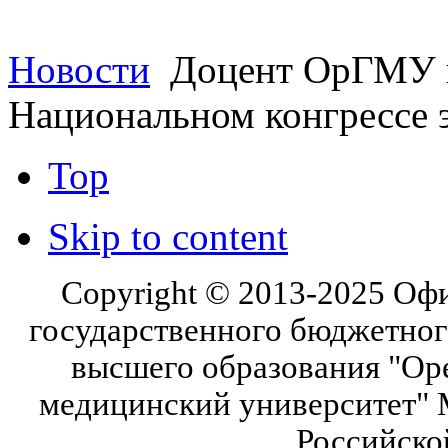
Новости
Доцент ОрГМУ п
Национальном конгрессе
Top
Skip to content
Copyright © 2013-2025 Оф
государственного бюджетног
высшего образования "Ор
медицинский университет" 
Российско