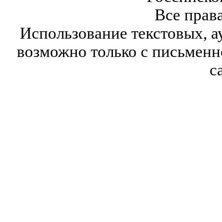
Все прав
Использование текстовых, а
возможно только с письмен
с