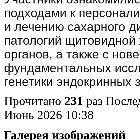
подходами к персонали
и лечению сахарного д
патологий щитовидной
органов, а также с но
фундаментальных иссл
генетики эндокринных 
Прочитано
231
раз
Послед
Июнь 2026 10:38
Галерея изображений