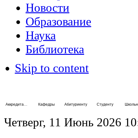
Новости
Образование
Наука
Библиотека
Skip to content
Аккредитация специалистов
Кафедры
Абитуриенту
Студенту
Школьн
Четверг, 11 Июнь 2026 10