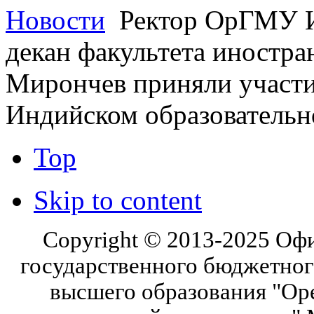
Новости
Ректор ОрГМУ 
декан факультета иностра
Мирончев приняли участи
Индийском образовательн
Top
Skip to content
Copyright © 2013-2025 Оф
государственного бюджетног
высшего образования "Ор