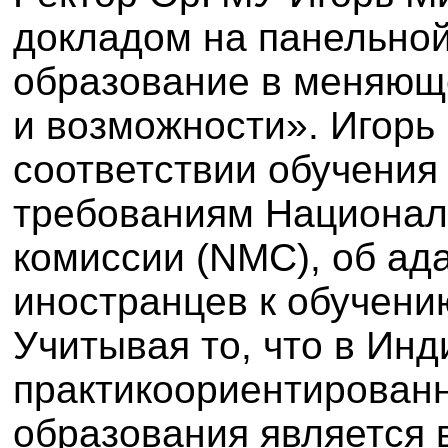
докладом на панельно
образование в меняющ
и возможности». Игорь
соответствии обучения
требованиям Национал
комиссии (NMC), об ад
иностранцев к обучению
Учитывая то, что в Инд
практикоориентированн
образования является 