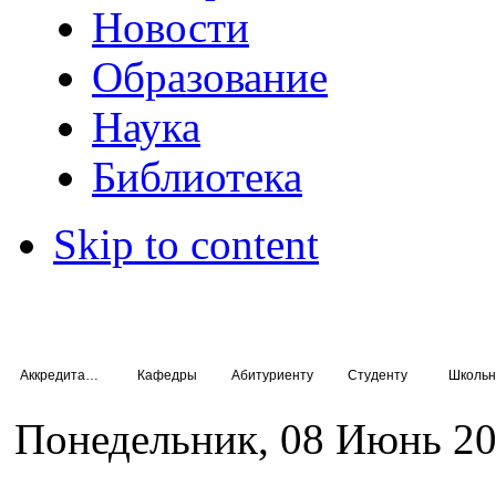
Новости
Образование
Наука
Библиотека
Skip to content
Аккредитация специалистов
Кафедры
Абитуриенту
Студенту
Школьн
Понедельник, 08 Июнь 20