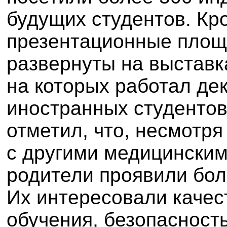
будущих студентов. Кро
презентационные пло
развернуты на выставк
на которых работал де
иностранных студентов
отметил, что, несмотр
с другими медицинским
родители проявили бол
Их интересовали качес
обучения, безопасность