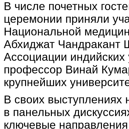
В числе почетных госте
церемонии приняли уча
Национальной медицин
Абхиджат Чандракант Ш
Ассоциации индийских 
профессор Винай Кумар
крупнейших университе
В своих выступлениях 
в панельных дискуссия
ключевые направления