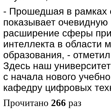
- Прошедшая в рамках 
показывает очевидную 
расширение сферы при
интеллекта в области 
образования, - отмети
Здесь наш университет
с начала нового учебно
кафедру цифровых тех
Прочитано
266
раз