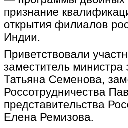
признание квалификац
открытия филиалов рос
Индии.
Приветствовали участн
заместитель министра
Татьяна Семенова, зам
Россотрудничества Пав
представительства Рос
Елена Ремизова.