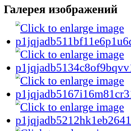
Галерея изображений