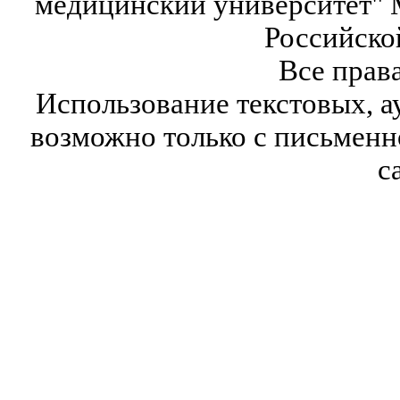
медицинский университет" 
Российско
Все прав
Использование текстовых, а
возможно только с письмен
с