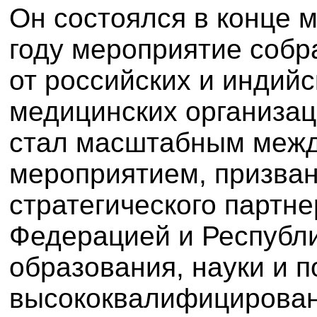
Он состоялся в конце м
году мероприятие собр
от российских и индийс
медицинских организац
стал масштабным меж
мероприятием, призва
стратегического партн
Федерацией и Республ
образования, науки и п
высококвалифицирован