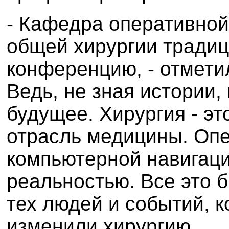
- Кафедра оперативной
общей хирургии традиц
конференцию, - отмети
Ведь, не зная истории,
будущее. Хирургия - э
отрасль медицины. Оп
компьютерной навигаци
реальностью. Все это 
тех людей и событий, 
изменили хирургию.