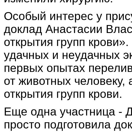
Особый интерес у при
доклад Анастасии Вла
открытия групп крови».
удачных и неудачных э
первых опытах перелив
от животных человеку, 
открытия групп крови.
Еще одна участница - 
просто подготовила до