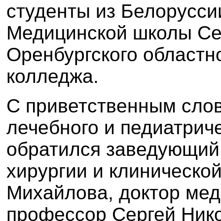
студенты из Белоруссии
Медицинской школы Се
Оренбургского областн
колледжа.
С приветственным слов
лечебного и педиатрич
обратился заведующий
хирургии и клиническо
Михайлова, доктор мед
профессор Сергей Ник