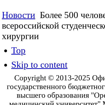
Новости
Более 500 челов
всероссийской студенчес
хирургии
Top
Skip to content
Copyright © 2013-2025 Оф
государственного бюджетног
высшего образования "Ор
медицинский университет" 