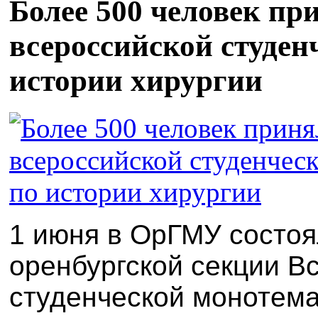
Более 500 человек пр
всероссийской студен
истории хирургии
1 июня в ОрГМУ состоя
оренбургской секции В
студенческой монотема