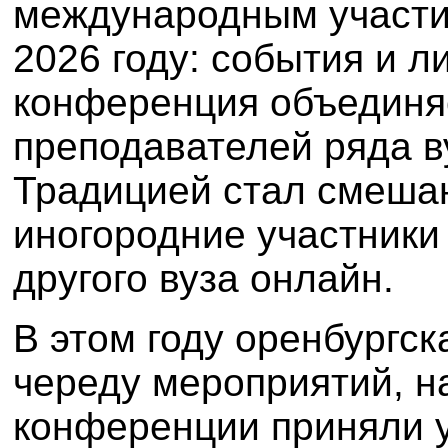
международным участи
2026 году: события и л
конференция объединяе
преподавателей ряда в
Традицией стал смешан
иногородние участники 
другого вуза онлайн.
В этом году оренбургс
череду мероприятий, н
конференции приняли у