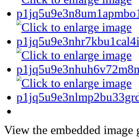
View the embedded image ga