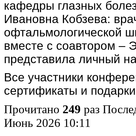
кафедры глазных болез
Ивановна Кобзева: врач
офтальмологической шк
вместе с соавтором – 
представила личный на
Все участники конфере
сертификаты и подарки
Прочитано
249
раз
Послед
Июнь 2026 10:11