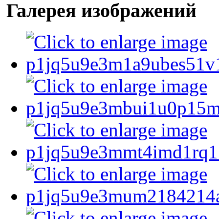
Галерея изображений