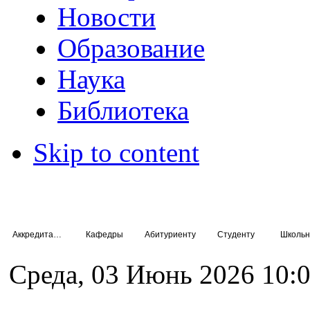
Новости
Образование
Наука
Библиотека
Skip to content
Аккредитация специалистов
Кафедры
Абитуриенту
Студенту
Школьн
Среда, 03 Июнь 2026 10: