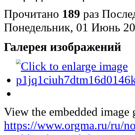
Прочитано
189
раз
После
Понедельник, 01 Июнь 20
Галерея изображений
View the embedded image ga
https://www.orgma.ru/ru/no