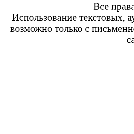
Все прав
Использование текстовых, а
возможно только с письмен
с