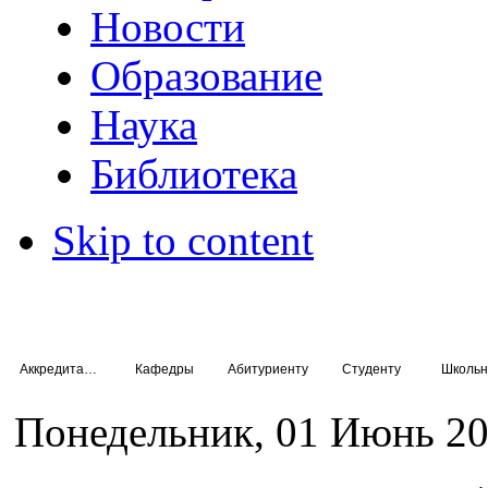
Новости
Образование
Наука
Библиотека
Skip to content
Аккредитация специалистов
Кафедры
Абитуриенту
Студенту
Школьн
Понедельник, 01 Июнь 20