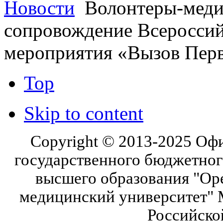
Новости
Волонтеры-меди
сопровождение Всероссий
мероприятия «Вызов Пер
Top
Skip to content
Copyright © 2013-2025 Оф
государственного бюджетног
высшего образования "Ор
медицинский университет" 
Российско