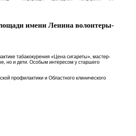
площади имени Ленина волонтеры-
ктике табакокурения «Цена сигареты», мастер-
е, но и дети. Особым интересом у старшего
ской профилактики и Областного клинического