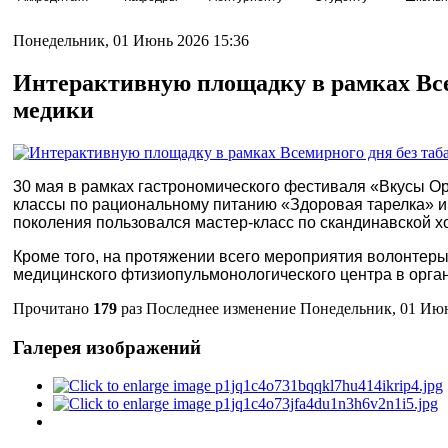
Понедельник, 01 Июнь 2026 15:36
Интерактивную площадку в рамках Все
медики
30 мая в рамках гастрономического фестиваля «Вкусы О
классы по рациональному питанию «Здоровая тарелка» и 
поколения пользовался мастер-класс по скандинавской х
Кроме того, на протяжении всего мероприятия волонтер
медицинского фтизиопульмонологического центра в орга
Прочитано
179
раз
Последнее изменение Понедельник, 01 Июн
Галерея изображений