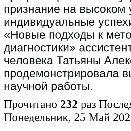
признание на высоком 
индивидуальные успехи
«Новые подходы к мето
диагностики» ассистен
человека Татьяны Алек
продемонстрировала в
научной работы.
Прочитано
232
раз
После
Понедельник, 25 Май 202