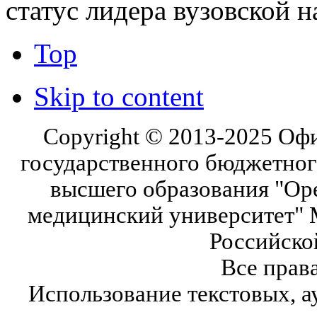
статус лидера вузовской н
Top
Skip to content
Copyright © 2013-2025 Оф
государственного бюджетног
высшего образования "Ор
медицинский университет" 
Российско
Все прав
Использование текстовых, а