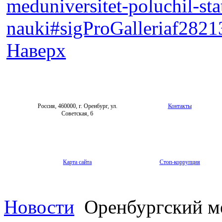
meduniversitet-poluchil-sta
nauki#sigProGalleriaf282
Наверх
Россия, 460000, г. Оренбург, ул.
Контакты
Советская, 6
Карта сайта
Стоп-коррупция
Новости
Оренбургский м