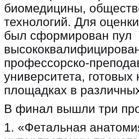
биомедицины, обществ
технологий. Для оценк
был сформирован пул
высококвалифицирован
профессорско-преподав
университета, готовых 
площадках в различны
В финал вышли три про
1. «Фетальная анатоми