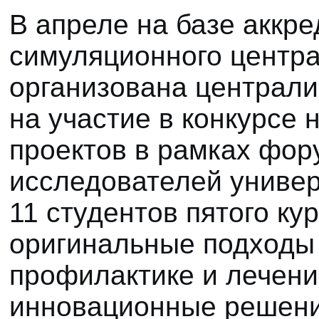
В апреле на базе аккр
симуляционного центр
организована централи
на участие в конкурсе
проектов в рамках фор
исследователей универ
11 студентов пятого ку
оригинальные подходы 
профилактике и лечени
инновационные решени