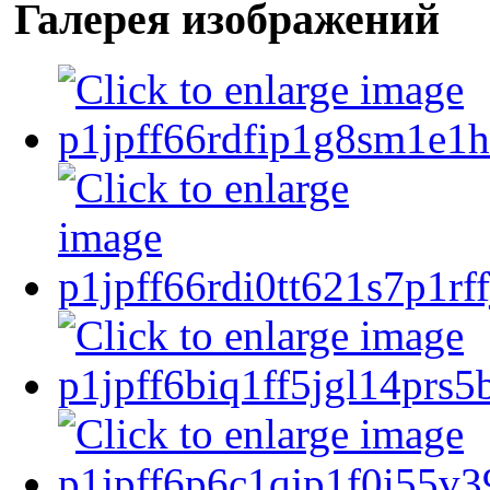
Галерея изображений