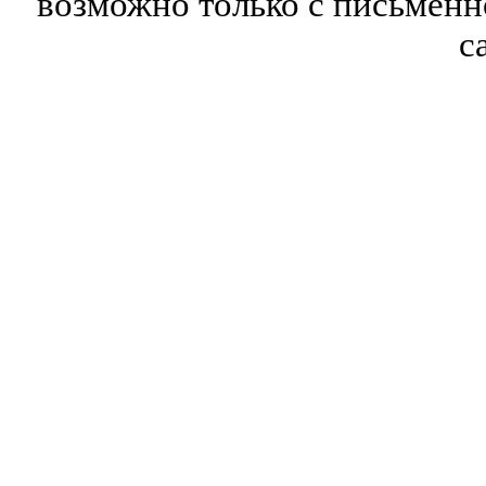
возможно только с письмен
с