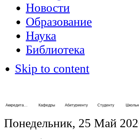
Новости
Образование
Наука
Библиотека
Skip to content
Аккредитация специалистов
Кафедры
Абитуриенту
Студенту
Школьн
Понедельник, 25 Май 202