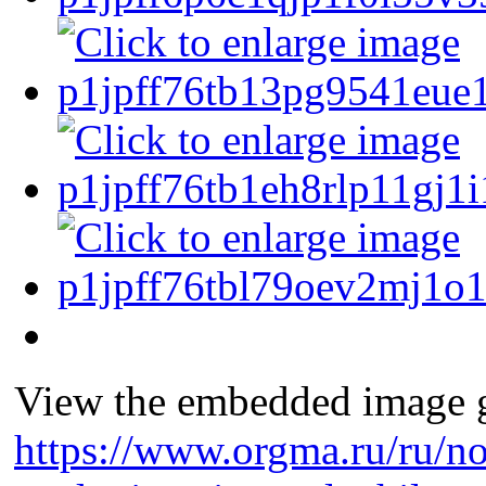
View the embedded image ga
https://www.orgma.ru/ru/no