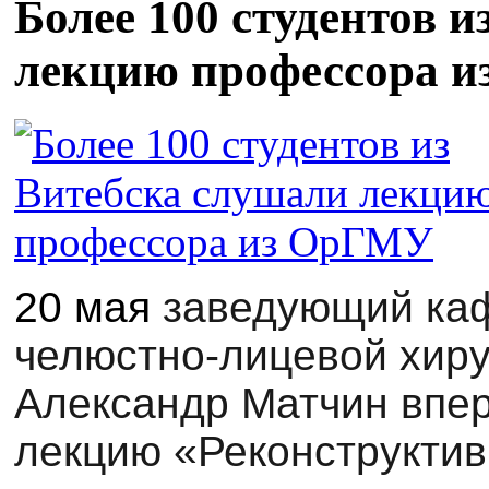
Более 100 студентов 
лекцию профессора 
20 мая
заведующий каф
челюстно-лицевой хир
Александр Матчин впер
лекцию «Реконструктив