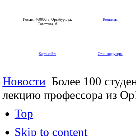
Россия, 460000, г. Оренбург, ул.
Контакты
Советская, 6
Карта сайта
Стоп-коррупция
Новости
Более 100 студе
лекцию профессора из О
Top
Skip to content