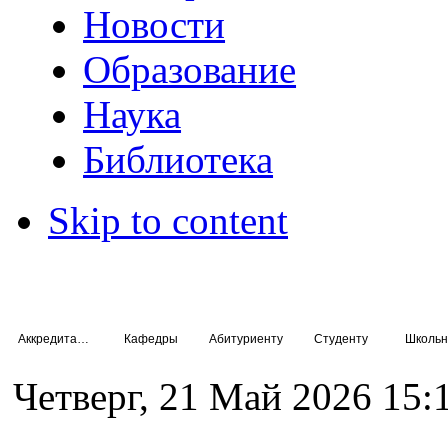
Новости
Образование
Наука
Библиотека
Skip to content
Аккредитация специалистов
Кафедры
Абитуриенту
Студенту
Школьн
Четверг, 21 Май 2026 15: