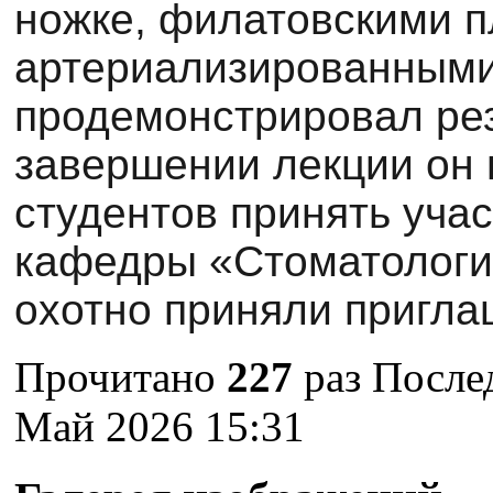
ножке, филатовскими п
артериализированными
продемонстрировал рез
завершении лекции он 
студентов принять уча
кафедры «Стоматологи
охотно приняли пригл
Прочитано
227
раз
Послед
Май 2026 15:31