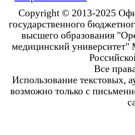
Copyright © 2013-2025 Оф
государственного бюджетног
высшего образования "Ор
медицинский университет" 
Российско
Все прав
Использование текстовых, а
возможно только с письмен
с