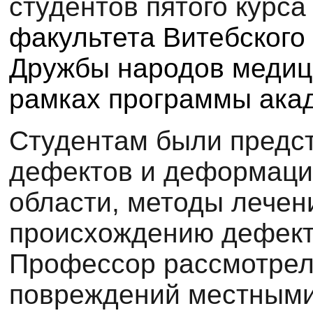
студентов пятого курса
факультета Витебского
Дружбы народов медиц
рамках программы ака
Студентам были предс
дефектов и деформаци
области, методы лечен
происхождению дефект
Профессор рассмотрел
повреждений местными