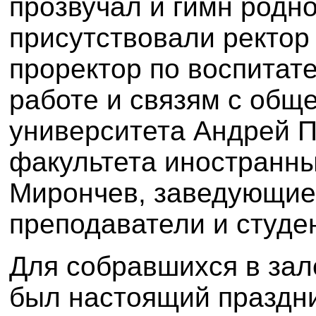
прозвучал и гимн родно
присутствовали ректор
проректор по воспитат
работе и связям с общ
университета Андрей П
факультета иностранны
Мирончев, заведующие
преподаватели и студе
Для собравшихся в зал
был настоящий праздни