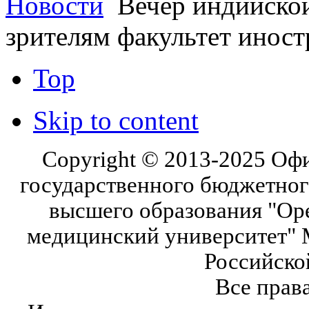
Новости
Вечер индийской
зрителям факультет иност
Top
Skip to content
Copyright © 2013-2025 Оф
государственного бюджетног
высшего образования "Ор
медицинский университет" 
Российско
Все прав