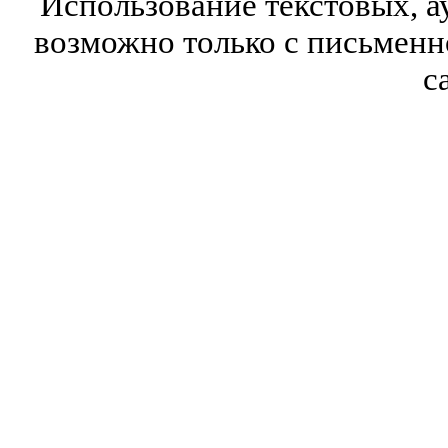
Использование текстовых, а
возможно только с письмен
с