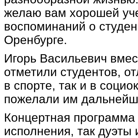
желаю вам хорошей уч
воспоминаний о студен
Оренбурге.
Игорь Васильевич вмес
отметили студентов, о
в спорте, так и в соци
пожелали им дальнейш
Концертная программа 
исполнения, так дуэты 