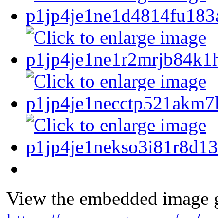
View the embedded image ga