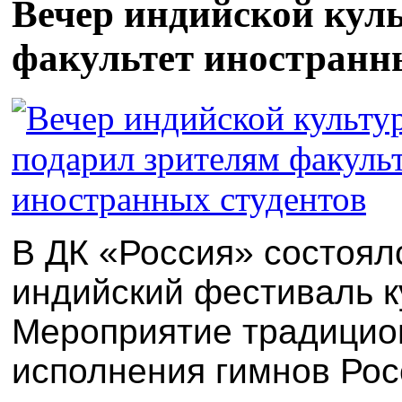
Вечер индийской кул
факультет иностранн
В ДК «Россия» состоял
индийский фестиваль к
Мероприятие традицио
исполнения гимнов Рос