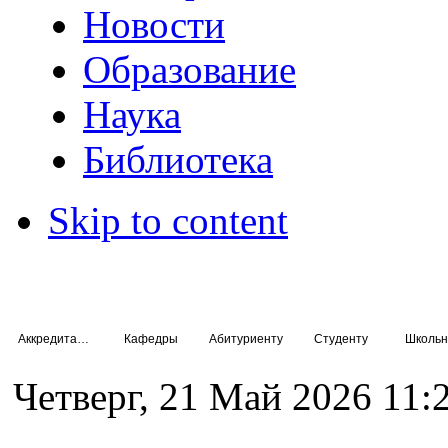
Новости
Образование
Наука
Библиотека
Skip to content
Аккредитация специалистов
Кафедры
Абитуриенту
Студенту
Школьн
Четверг, 21 Май 2026 11: