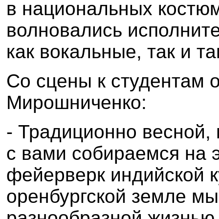
в национальных костюм
волновались исполните
как вокальные, так и 
Со сцены к студентам 
Мирошниченко:
- Традиционно весной,
с вами собираемся на 
фейерверк индийской к
оренбургской земле м
разнообразной жизнью.