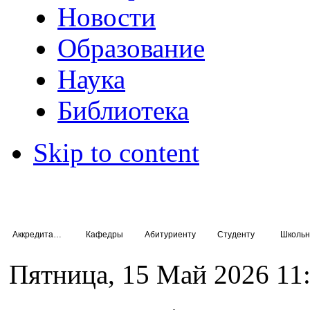
Новости
Образование
Наука
Библиотека
Skip to content
Аккредитация специалистов
Кафедры
Абитуриенту
Студенту
Школьн
Пятница, 15 Май 2026 11