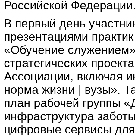
Российской Федерации
В первый день участни
презентациями практик
«Обучение служением»
стратегических проект
Ассоциации, включая 
норма жизни | вузы». 
план рабочей группы «
инфраструктура заботы
цифровые сервисы для