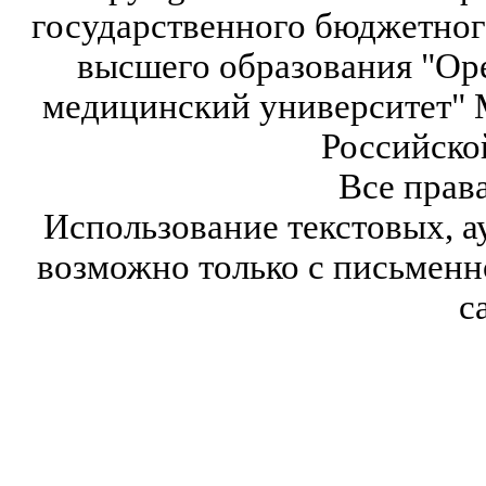
государственного бюджетног
высшего образования "Ор
медицинский университет" 
Российско
Все прав
Использование текстовых, а
возможно только с письмен
с