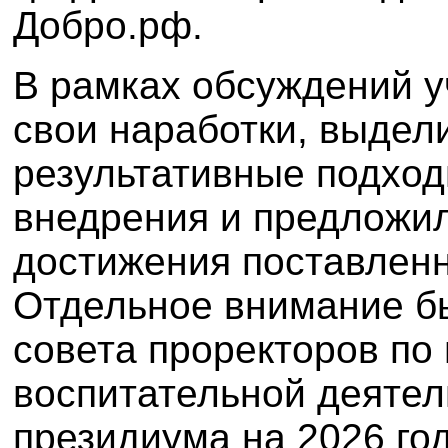
Добро.рф.
В рамках обсуждений у
свои наработки, выдел
результативные подход
внедрения и предложи
достижения поставленн
Отдельное внимание б
совета проректоров по
воспитательной деятел
президиума на 2026 год