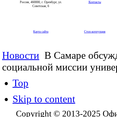
Россия, 460000, г. Оренбург, ул.
Контакты
Советская, 6
Карта сайта
Стоп-коррупция
Новости
В Самаре обсуж
социальной миссии унив
Top
Skip to content
Copyright © 2013-2025 Оф