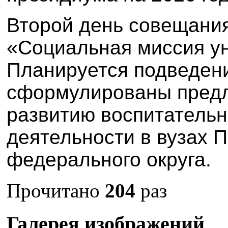
Второй день совещани
«Социальная миссия ун
Планируется подведени
сформулированы пред
развитию воспитательн
деятельности в вузах 
федерального округа.
Прочитано
204
раз
Галерея изображений