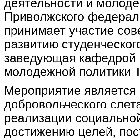
деятельности и молоде
Приволжского федераль
принимает участие сов
развитию студенческог
заведующая кафедрой 
молодежной политики 
Мероприятие является 
добровольческого слет
реализации социальной
достижению целей, по