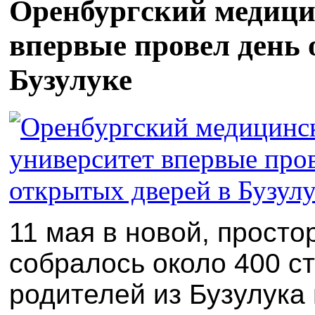
Оренбургский медици
впервые провел день 
Бузулуке
11 мая в новой, прост
собралось около 400 с
родителей из Бузулука