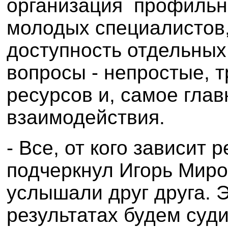
организация профильн
молодых специалистов,
доступность отдельных
вопросы - непростые, 
ресурсов и, самое гла
взаимодействия.
- Все, от кого зависит 
подчеркнул Игорь Миро
услышали друг друга. Э
результатах будем суди