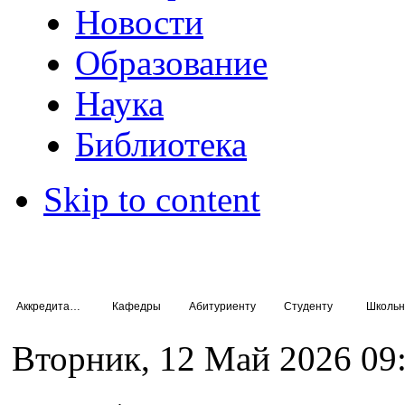
Новости
Образование
Наука
Библиотека
Skip to content
Аккредитация специалистов
Кафедры
Абитуриенту
Студенту
Школьн
Вторник, 12 Май 2026 09