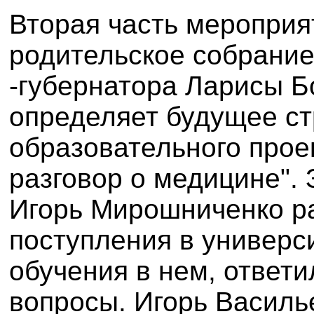
Вторая часть мероприя
родительское собрание 
-губернатора Ларисы Б
определяет будущее ст
образовательного прое
разговор о медицине".
Игорь Мирошниченко ра
поступления в универс
обучения в нем, ответ
вопросы.
Игорь Василь