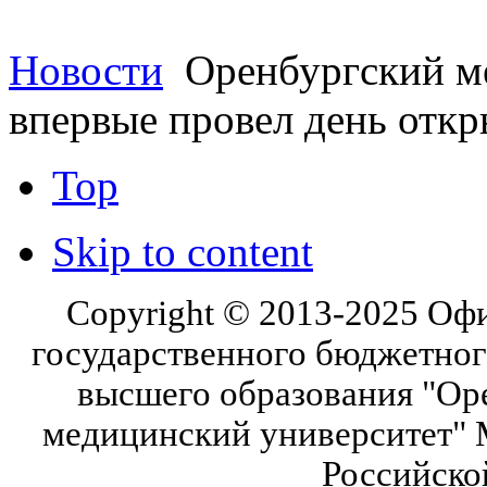
Новости
Оренбургский м
впервые провел день откр
Top
Skip to content
Copyright © 2013-2025 Оф
государственного бюджетног
высшего образования "Ор
медицинский университет" 
Российско