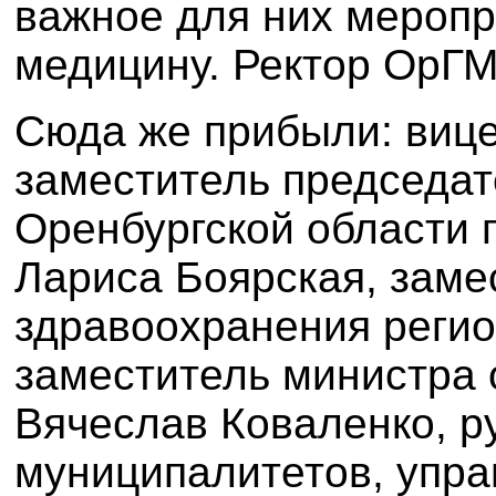
важное для них меропр
медицину. Ректор Ор
Г
Сюда же прибыли: вице
заместитель председат
Оренбургской области 
Лариса Боярская, заме
здравоохранения регио
заместитель министра 
Вячеслав Коваленко, р
муниципалитетов, упра