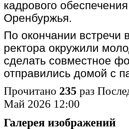
кадрового обеспечения
Оренбуржья.
По окончании встречи 
ректора окружили мол
сделать совместное ф
отправились домой с 
Прочитано
235
раз
После
Май 2026 12:00
Галерея изображений