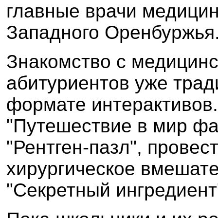
главные врачи медицин
Западного Оренбуржья
Знакомство с медицинс
абитуриентов уже трад
формате интерактивов
"Путешествие в мир фа
"Рентген-пазл", провес
хирургическое вмешате
"Секретный ингредиент"