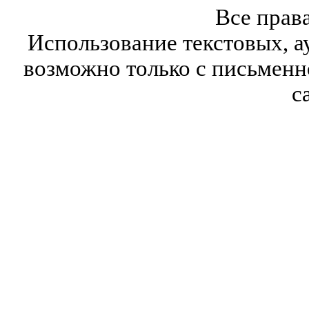
Все прав
Использование текстовых, а
возможно только с письмен
с