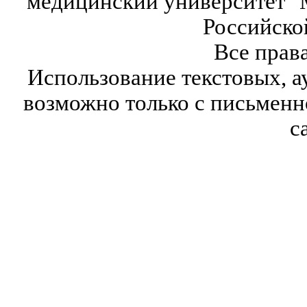
медицинский университет" 
Российско
Все прав
Использование текстовых, а
возможно только с письмен
с