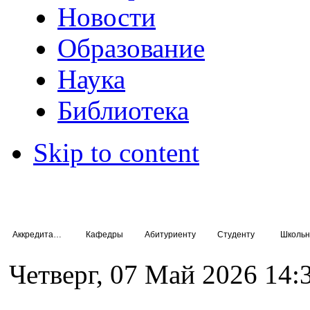
Новости
Образование
Наука
Библиотека
Skip to content
Аккредитация специалистов
Кафедры
Абитуриенту
Студенту
Школьн
Четверг, 07 Май 2026 14: