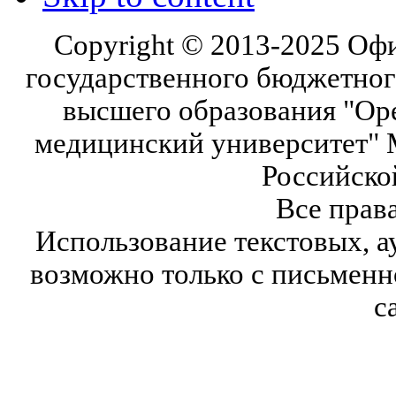
Copyright © 2013-2025 Оф
государственного бюджетног
высшего образования "Ор
медицинский университет" 
Российско
Все прав
Использование текстовых, а
возможно только с письмен
с