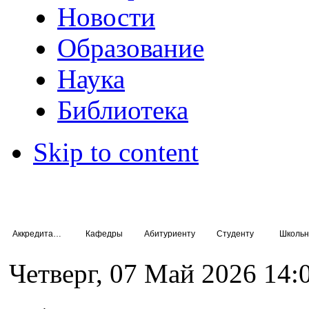
Новости
Образование
Наука
Библиотека
Skip to content
Аккредитация специалистов
Кафедры
Абитуриенту
Студенту
Школьн
Четверг, 07 Май 2026 14: