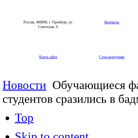
Россия, 460000, г. Оренбург, ул.
Контакты
Советская, 6
Карта сайта
Стоп-коррупция
Новости
Обучающиеся фа
студентов сразились в ба
Top
Skip to content