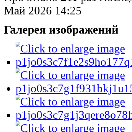
Май 2026 14:25
Галерея изображений