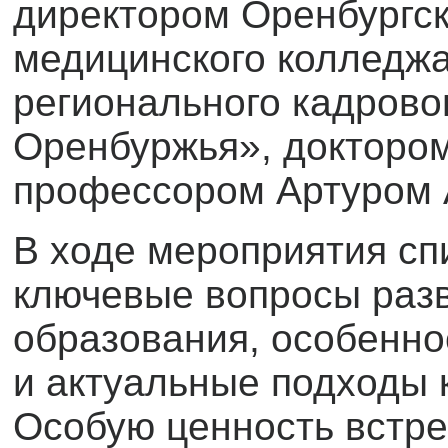
директором Оренбургск
медицинского колледж
регионального кадрово
Оренбуржья», доктором
профессором Артуром 
В ходе мероприятия сп
ключевые вопросы раз
образования, особенно
и актуальные подходы 
Особую ценность встр