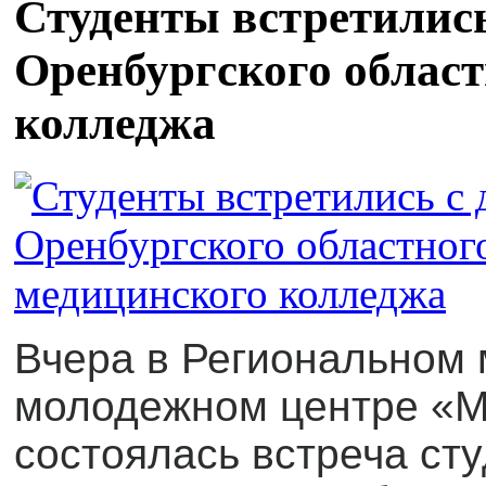
Студенты встретилис
Оренбургского облас
колледжа
Вчера в Региональном
молодежном центре «
состоялась встреча ст