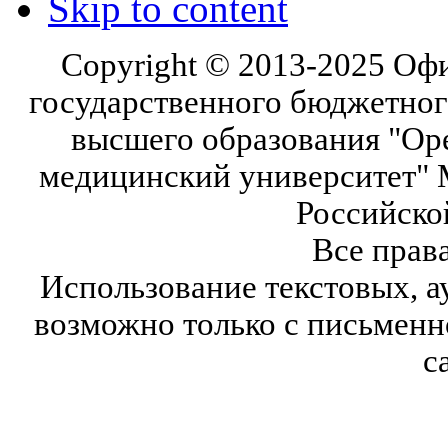
Skip to content
Copyright © 2013-2025 Оф
государственного бюджетног
высшего образования "Ор
медицинский университет" 
Российско
Все прав
Использование текстовых, а
возможно только с письмен
с