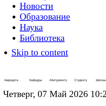
Новости
Образование
Наука
Библиотека
Skip to content
Аккредитация специалистов
Кафедры
Абитуриенту
Студенту
Школьн
Четверг, 07 Май 2026 10: