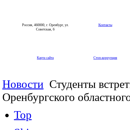
Россия, 460000, г. Оренбург, ул.
Контакты
Советская, 6
Карта сайта
Стоп-коррупция
Новости
Студенты встрет
Оренбургского областног
Top