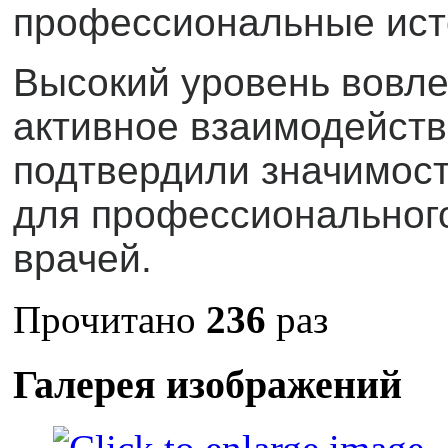
профессиональные исто
Высокий уровень вовле
активное взаимодейств
подтвердили значимос
для профессиональног
врачей.
Прочитано
236
раз
Галерея изображений