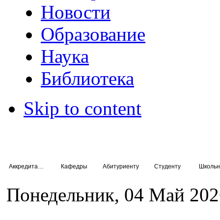
Новости
Образование
Наука
Библиотека
Skip to content
Аккредитация специалистов
Кафедры
Абитуриенту
Студенту
Школьн
Понедельник, 04 Май 202