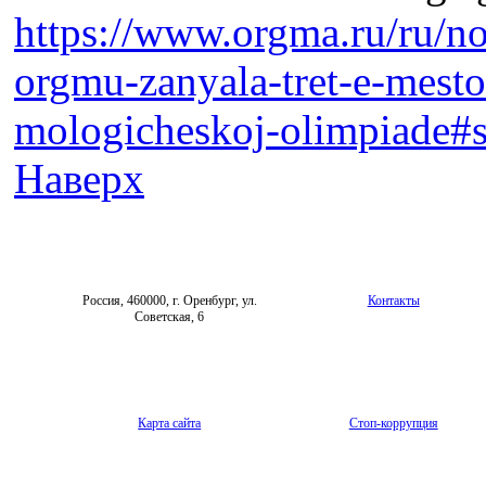
https://www.orgma.ru/ru/n
orgmu-zanyala-tret-e-mesto-
mologicheskoj-olimpiade#s
Наверх
Россия, 460000, г. Оренбург, ул.
Контакты
Советская, 6
Карта сайта
Стоп-коррупция