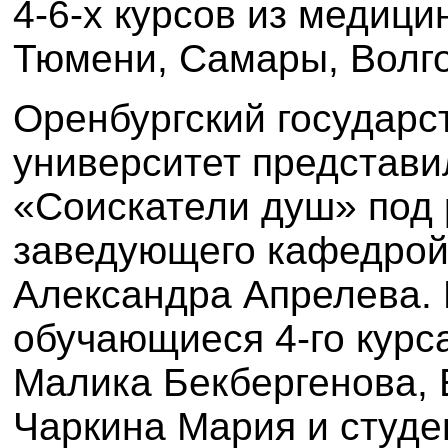
4-6-х курсов из медици
Тюмени, Самары, Волг
Оренбургский государ
университет представи
«Соискатели душ» под
заведующего кафедрой
Александра Апрелева. 
обучающиеся 4-го курс
Малика Бекбергенова, 
Чаркина Мария и студен