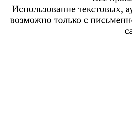
Использование текстовых, а
возможно только с письмен
с