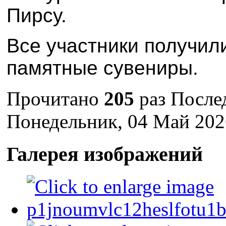
Пирсу.
Все участники получил
памятные сувениры.
Прочитано
205
раз
После
Понедельник, 04 Май 202
Галерея изображений