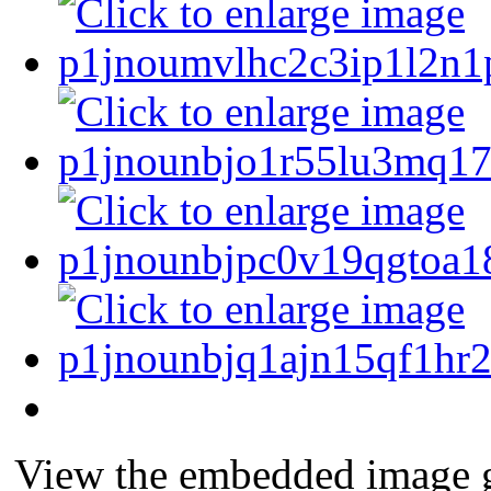
View the embedded image ga