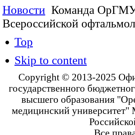
Новости
Команда ОрГМУ з
Всероссийской офтальмол
Top
Skip to content
Copyright © 2013-2025 Оф
государственного бюджетног
высшего образования "Ор
медицинский университет" 
Российско
Все прав