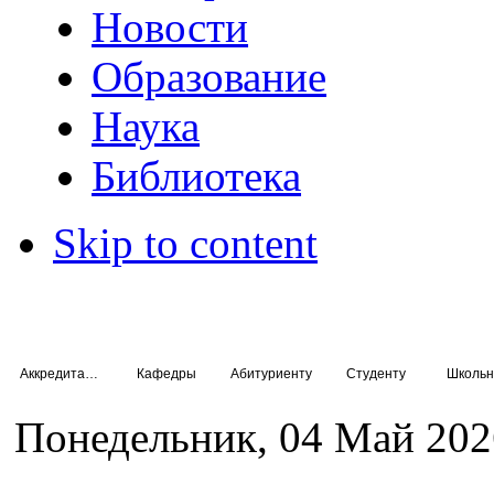
Новости
Образование
Наука
Библиотека
Skip to content
Аккредитация специалистов
Кафедры
Абитуриенту
Студенту
Школьн
Понедельник, 04 Май 202