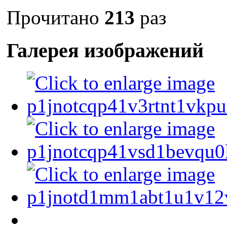
Прочитано
213
раз
Галерея изображений