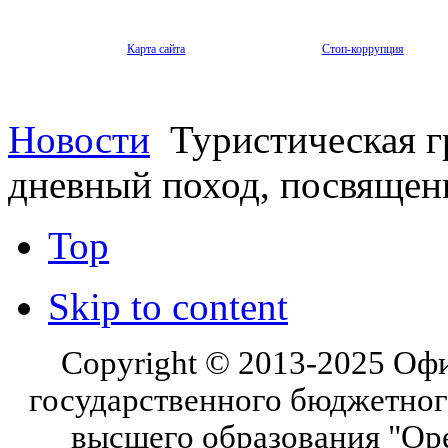
Карта сайта
Стоп-коррупция
Новости
Туристическая г
дневный поход, посвяще
Top
Skip to content
Copyright © 2013-2025 Оф
государственного бюджетног
высшего образования "Ор