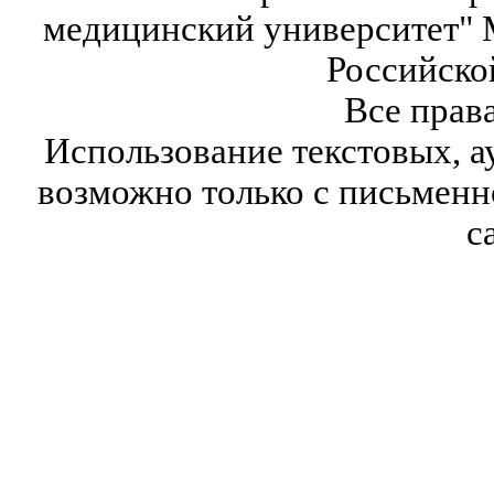
медицинский университет" 
Российско
Все прав
Использование текстовых, а
возможно только с письмен
с