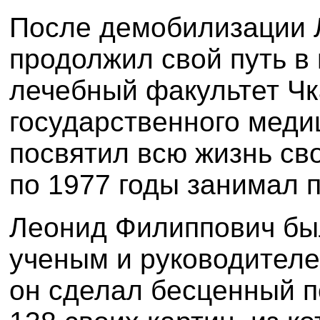
После демобилизации 
продолжил свой путь в
лечебный факультет Чк
государственного медиц
посвятил всю жизнь сво
по 1977 годы занимал п
Леонид Филиппович бы
ученым и руководителе
он сделал бесценный п