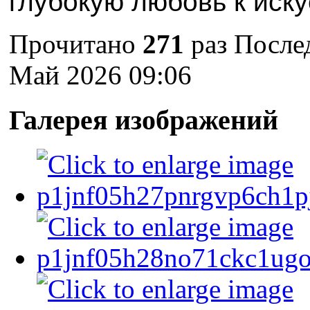
глубокую любовь к иску
Прочитано
271
раз
После
Май 2026 09:06
Галерея изображений