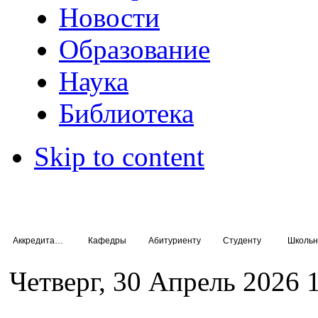
Новости
Образование
Наука
Библиотека
Skip to content
Аккредитация специалистов
Кафедры
Абитуриенту
Студенту
Школьн
Четверг, 30 Апрель 2026 