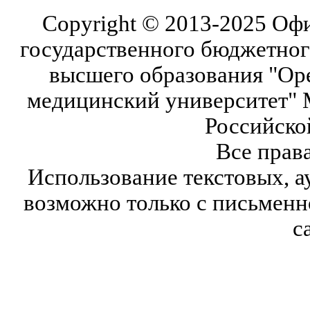
Copyright © 2013-2025 Оф
государственного бюджетног
высшего образования "Ор
медицинский университет" 
Российско
Все прав
Использование текстовых, а
возможно только с письмен
с