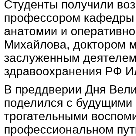
Студенты получили воз
профессором кафедры 
анатомии и оперативной
Михайлова, доктором м
заслуженным деятелем
здравоохранения РФ И
В преддверии Дня Вел
поделился с будущими 
трогательными воспом
профессиональном пут