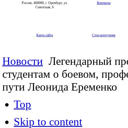
Россия, 460000, г. Оренбург, ул.
Контакты
Советская, 6
Карта сайта
Стоп-коррупция
Новости
Легендарный про
студентам о боевом, проф
пути Леонида Еременко
Top
Skip to content