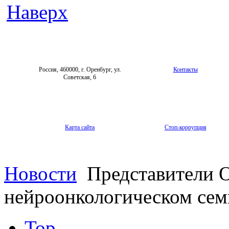
Наверх
Россия, 460000, г. Оренбург, ул.
Контакты
Советская, 6
Карта сайта
Стоп-коррупция
Новости
Представители 
нейроонкологическом сем
Top