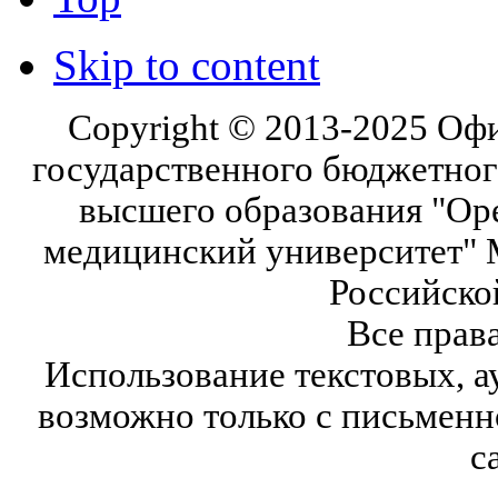
Skip to content
Copyright © 2013-2025 Оф
государственного бюджетног
высшего образования "Ор
медицинский университет" 
Российско
Все прав
Использование текстовых, а
возможно только с письмен
с