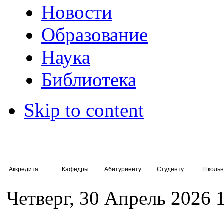
Новости
Образование
Наука
Библиотека
Skip to content
Аккредитация специалистов
Кафедры
Абитуриенту
Студенту
Школьн
Четверг, 30 Апрель 2026 