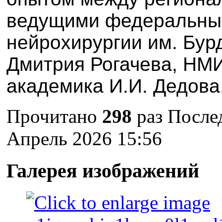
ведущими федеральны
нейрохирургии им. Бу
Дмитрия Рогачева, НМИ
академика И.И. Дедова
Прочитано
298
раз
Послед
Апрель 2026 15:56
Галерея изображений