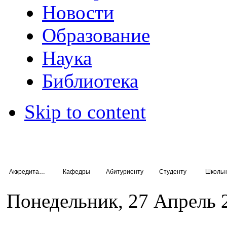
Новости
Образование
Наука
Библиотека
Skip to content
Аккредитация специалистов
Кафедры
Абитуриенту
Студенту
Школьн
Понедельник, 27 Апрель 