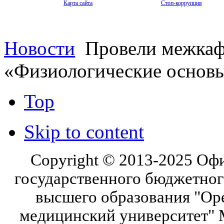
Карта сайта
Стоп-коррупция
Новости
Провели межкаф
«Физиологические основы
Top
Skip to content
Copyright © 2013-2025 Оф
государственного бюджетног
высшего образования "Ор
медицинский университет" 