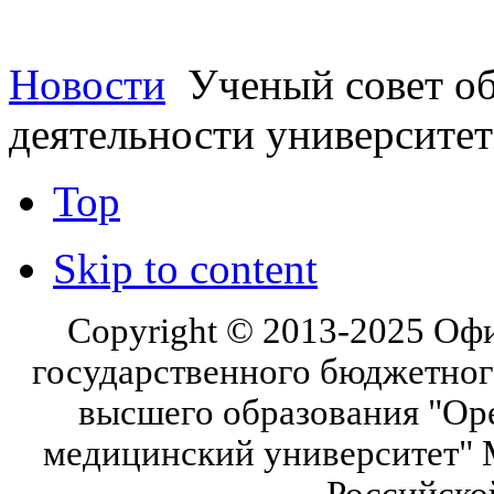
Новости
Ученый совет об
деятельности университет
Top
Skip to content
Copyright © 2013-2025 Оф
государственного бюджетног
высшего образования "Ор
медицинский университет" 