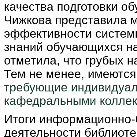
качества подготовки о
Чижкова представила 
эффективности систем
знаний обучающихся н
отметила, что грубых 
Тем не менее, имеются
требующие индивидуал
кафедральными коллек
Итоги информационно-
деятельности библиоте