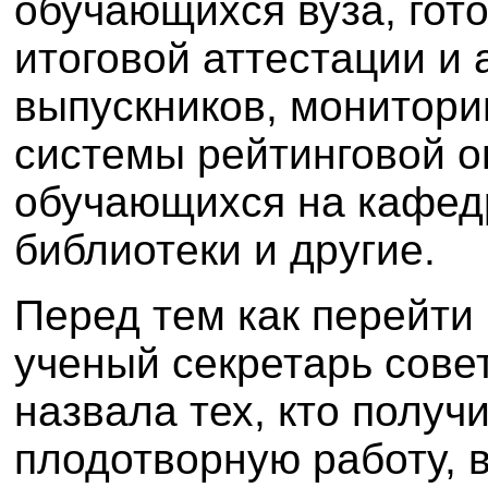
обучающихся вуза, гот
итоговой аттестации и 
выпускников, монитори
системы рейтинговой о
обучающихся на кафед
библиотеки и другие.
Перед тем как перейти 
ученый секретарь сов
назвала тех, кто получ
плодотворную работу, 