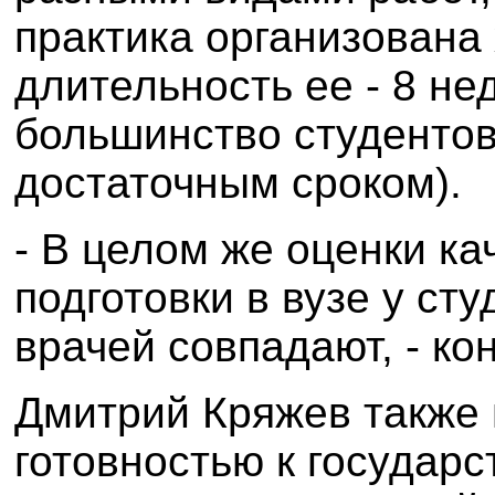
практика организована
длительность ее - 8 нед
большинство студентов
достаточным сроком).
- В целом же оценки ка
подготовки в вузе у ст
врачей совпадают, - ко
Дмитрий Кряжев также 
готовностью к государс