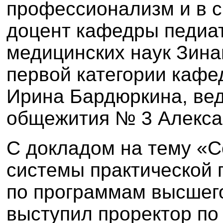
профессионализм и в с
доцент кафедры педиат
медицинских наук Зина
первой категории кафе
Ирина Бардюркина, ве
общежития № 3 Алекса
С докладом на тему «
системы практической 
по программам высшег
выступил проректор по