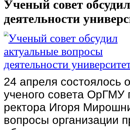
Ученый совет обсуди
деятельности универс
24 апреля состоялось 
ученого совета ОрГМУ 
ректора Игоря Мирошн
вопросы организации п