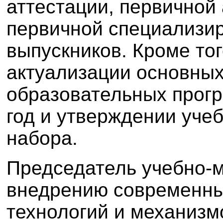
аттестации, первичной
первичной специализи
выпускников. Кроме тог
актуализации основны
образовательных прогр
год и утверждении уче
набора.
Председатель учебно-м
внедрению современны
технологий и механизм