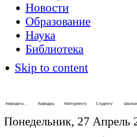
Новости
Образование
Наука
Библиотека
Skip to content
Аккредитация специалистов
Кафедры
Абитуриенту
Студенту
Школьн
Понедельник, 27 Апрель 