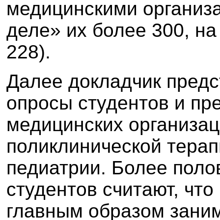
медицинскими организа
деле» их более 300, н
228).
Далее докладчик предс
опросы студентов и пр
медицинских организац
поликлинической терап
педиатрии. Более пол
студентов считают, что
главным образом зани