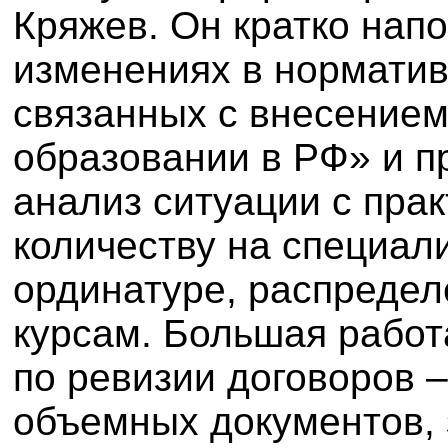
Кряжев. Он кратко нап
изменениях в норматив
связанных с внесением
образовании в РФ» и 
анализ ситуации с пра
количеству на специали
ординатуре, распредел
курсам. Большая работ
по ревизии договоров 
объемных документов,