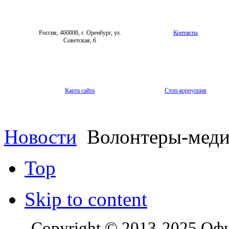
Россия, 460000, г. Оренбург, ул.
Контакты
Советская, 6
Карта сайта
Стоп-коррупция
Новости
Волонтеры‑медик
Top
Skip to content
Copyright © 2013-2025 Оф