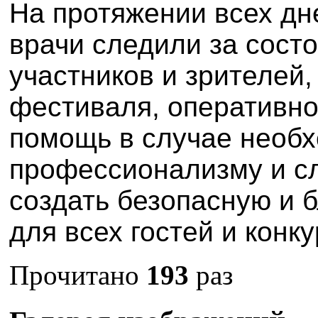
На протяжении всех д
врачи следили за сост
участников и зрителей
фестиваля, оперативн
помощь в случае необх
профессионализму и сл
создать безопасную и 
для всех гостей и конк
Прочитано
193
раз