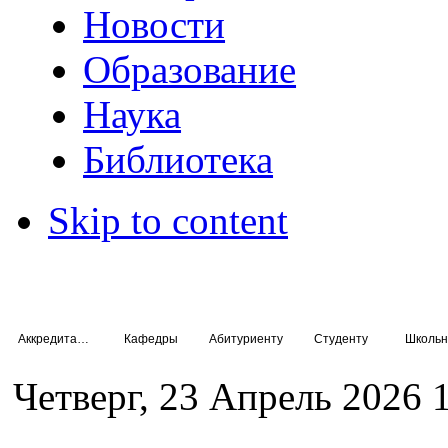
Новости
Образование
Наука
Библиотека
Skip to content
Аккредитация специалистов
Кафедры
Абитуриенту
Студенту
Школьн
Четверг, 23 Апрель 2026 