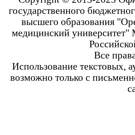
государственного бюджетног
высшего образования "Ор
медицинский университет" 
Российско
Все прав
Использование текстовых, а
возможно только с письмен
с