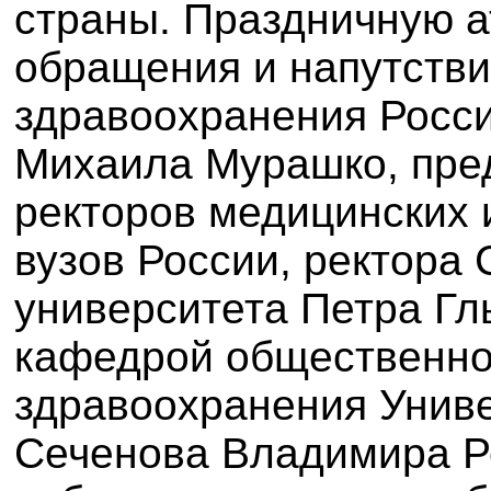
страны.
Праздничную а
обращения и напутстви
здравоохранения Росс
Михаила Мурашко, пре
ректоров медицинских
вузов России, ректора 
университета Петра Гл
кафедрой общественно
здравоохранения Униве
Сеченова Владимира Р