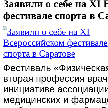
Заявили о себе на XI
фестивале спорта в С
Фестиваль «Физическая 
вторая профессия врач
инициативе ассоциации
медицинских и фармац