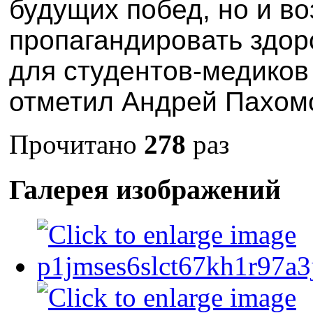
будущих побед, но и в
пропагандировать здор
для студентов-медиков 
отметил Андрей Пахом
Прочитано
278
раз
Галерея изображений