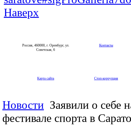
Наверх
Россия, 460000, г. Оренбург, ул.
Контакты
Советская, 6
Карта сайта
Стоп-коррупция
Новости
Заявили о себе 
фестивале спорта в Сарат