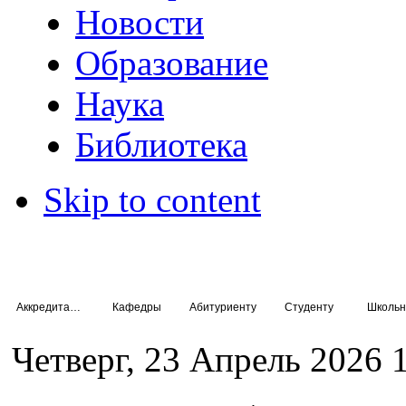
Новости
Образование
Наука
Библиотека
Skip to content
Аккредитация специалистов
Кафедры
Абитуриенту
Студенту
Школьн
Четверг, 23 Апрель 2026 