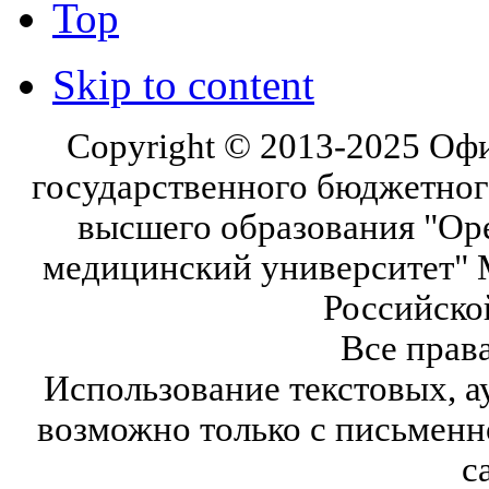
Top
Skip to content
Copyright © 2013-2025 Оф
государственного бюджетног
высшего образования "Ор
медицинский университет" 
Российско
Все прав
Использование текстовых, а
возможно только с письмен
с