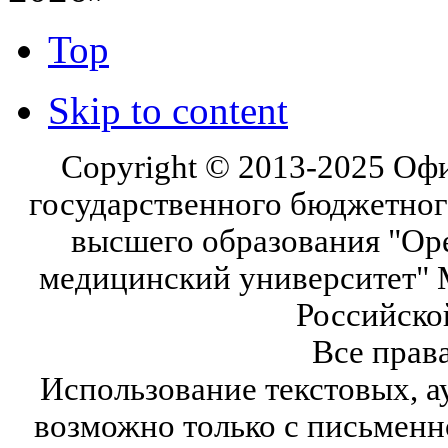
Top
Skip to content
Copyright © 2013-2025 Оф
государственного бюджетног
высшего образования "Ор
медицинский университет" 
Российско
Все прав
Использование текстовых, а
возможно только с письмен