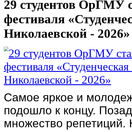
29 студентов ОрГМУ 
фестиваля «Студенчес
Николаевской - 2026»
Самое яркое и молодеж
подошло к концу. Позад
множество репетиций. 