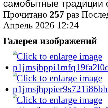
самобытные традиции 
Прочитано
257
раз
Послед
Апрель 2026 12:24
Галерея изображений