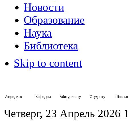
Новости
Образование
Наука
Библиотека
Skip to content
Аккредитация специалистов
Кафедры
Абитуриенту
Студенту
Школьн
Четверг, 23 Апрель 2026 