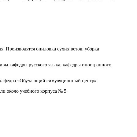
я. Производятся опиловка сухих веток, уборка
ивы кафедры русского языка, кафедры иностранного
 и кафедра «Обучающий симуляционный центр».
ли около учебного корпуса № 5.