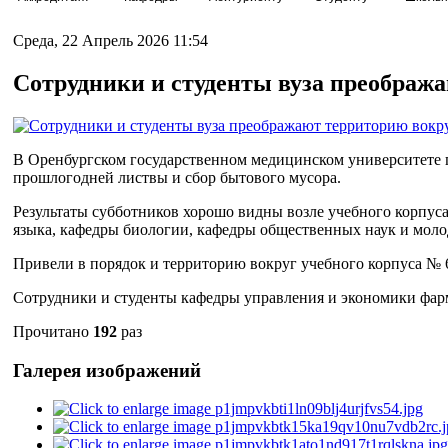
Среда, 22 Апрель 2026 11:54
Сотрудники и студенты вуза преображ
В Оренбургском государственном медицинском университете пр
прошлогодней листвы и сбор бытового мусора.
Результаты субботников хорошо видны возле учебного корпус
языка, кафедры биологии, кафедры общественных наук и мол
Привели в порядок и территорию вокруг учебного корпуса № 
Сотрудники и студенты кафедры управления и экономики фарм
Прочитано
192
раз
Галерея изображений