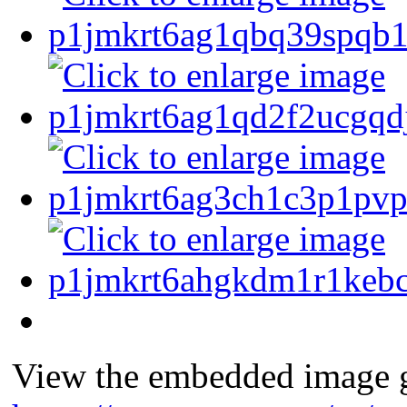
View the embedded image ga