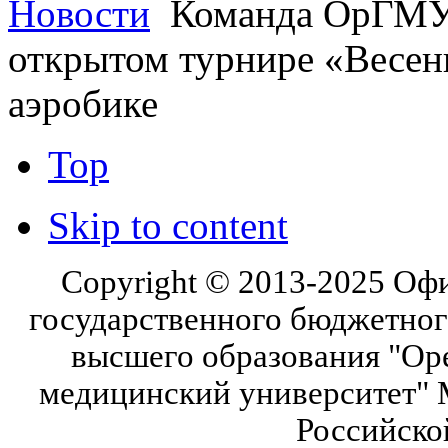
Новости
Команда ОрГМУ 
открытом турнире «Весенн
аэробике
Top
Skip to content
Copyright © 2013-2025 Оф
государственного бюджетног
высшего образования "Ор
медицинский университет" 
Российско