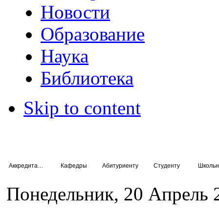
Новости
Образование
Наука
Библиотека
Skip to content
Аккредитация специалистов
Кафедры
Абитуриенту
Студенту
Школьн
Понедельник, 20 Апрель 