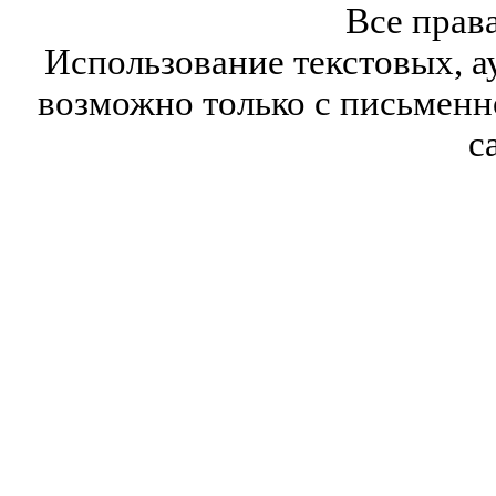
Все прав
Использование текстовых, а
возможно только с письмен
с