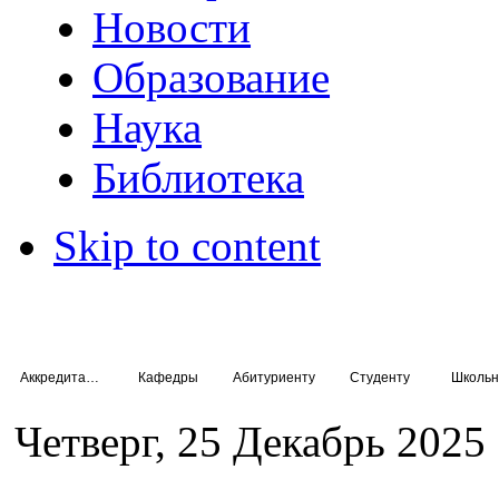
Новости
Образование
Наука
Библиотека
Skip to content
Аккредитация специалистов
Кафедры
Абитуриенту
Студенту
Школьн
Четверг, 25 Декабрь 2025