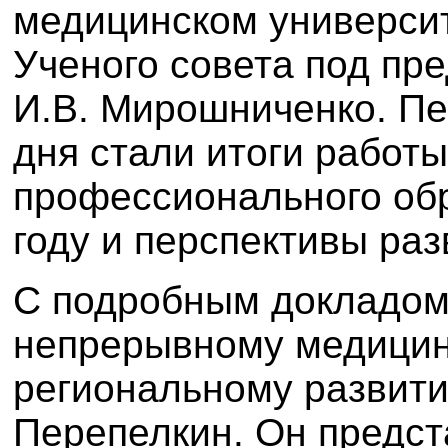
медицинском универси
Ученого совета под пр
И.В. Мирошниченко. П
дня стали итоги работ
профессионального об
году и перспективы раз
С подробным докладом
непрерывному медицин
региональному развити
Перепелкин. Он предс