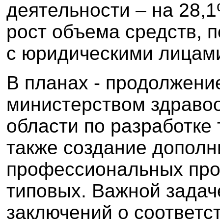
деятельности – на 28,
рост объема средств, 
с юридическими лицами
В планах - продолжени
министерством здраво
области по разработке
также создание допол
профессиональных про
типовых. Важной задач
заключений о соответс