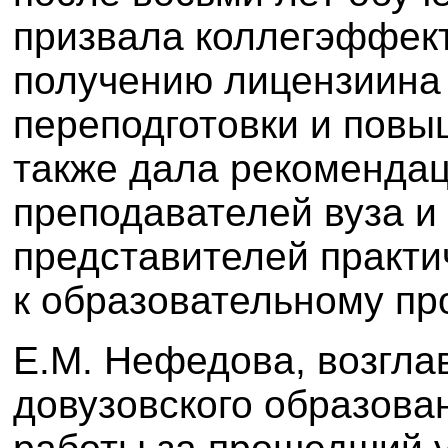
призвала коллегэффект
получению лицензиина
переподготовки и повы
также дала рекомендац
преподавателей вуза и
представителей практи
к образовательному пр
Е.М. Нефедова, возгл
довузовского образова