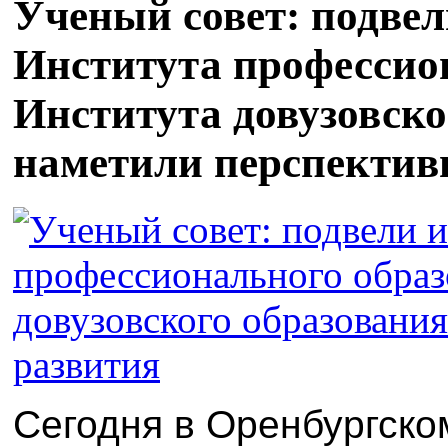
Ученый совет: подвел
Института профессио
Института довузовско
наметили перспектив
Сегодня в Оренбургско