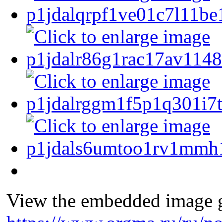
View the embedded image ga