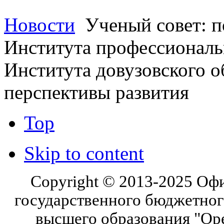
Новости
Ученый совет: п
Института профессиональ
Института довузовского о
перспективы развития
Top
Skip to content
Copyright © 2013-2025 Оф
государственного бюджетног
высшего образования "Ор