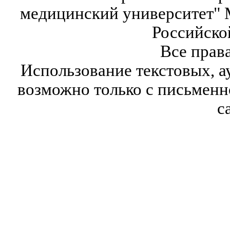
медицинский университет" 
Российско
Все прав
Использование текстовых, а
возможно только с письмен
с