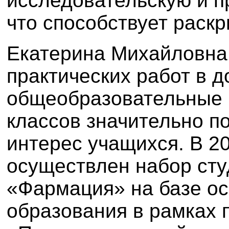
исследовательскую и п
что способствует раск
Екатерина Михайловна 
практических работ в 
общеобразовательные 
классов значительно п
интерес учащихся. В 2
осуществлен набор сту
«Фармация» на базе ос
образования в рамках 