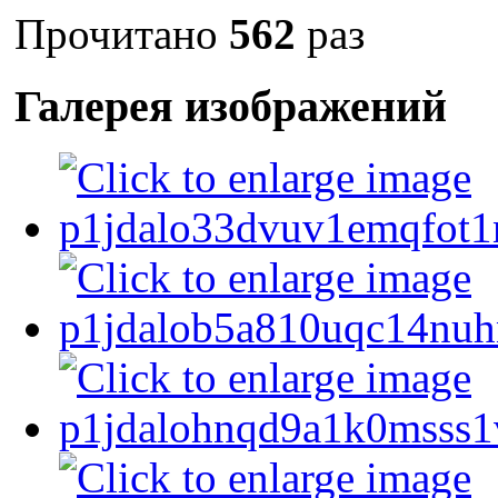
Прочитано
562
раз
Галерея изображений