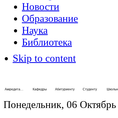
Новости
Образование
Наука
Библиотека
Skip to content
Аккредитация специалистов
Кафедры
Абитуриенту
Студенту
Школьн
Понедельник, 06 Октябрь