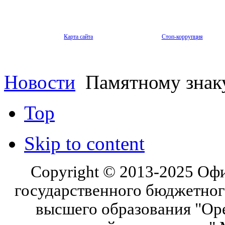
Карта сайта
Стоп-коррупция
Новости
Памятному знаку
Top
Skip to content
Copyright © 2013-2025 Оф
государственного бюджетног
высшего образования "Ор