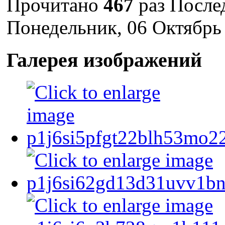
Прочитано
467
раз
После
Понедельник, 06 Октябрь
Галерея изображений