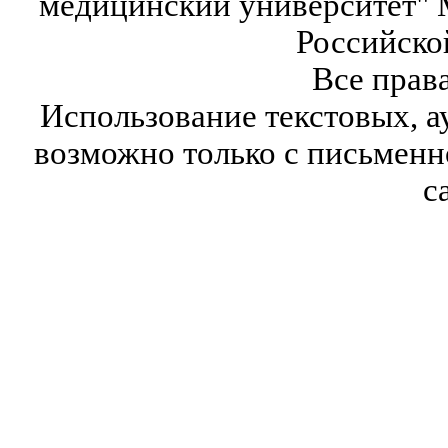
медицинский университет" 
Российско
Все прав
Использование текстовых, а
возможно только с письмен
с