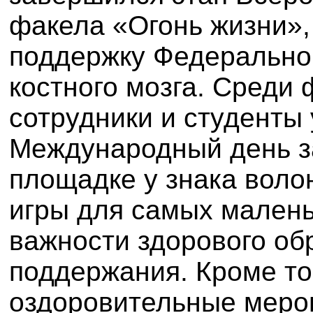
факела «Огонь жизни»,
поддержку Федеральног
костного мозга. Среди
сотрудники и студенты 
Международный день з
площадке у знака воло
игры для самых малень
важности здорового об
поддержания. Кроме то
оздоровительные меро