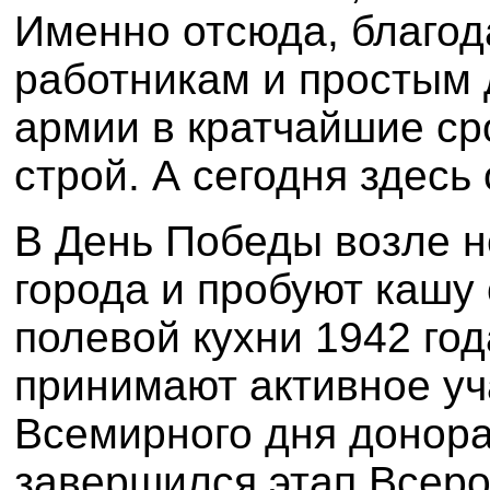
Именно отсюда, благо
работникам и простым
армии в кратчайшие ср
строй. А сегодня здесь
В День Победы возле н
города и пробуют кашу
полевой кухни 1942 го
принимают активное уч
Всемирного дня донора.
завершился этап Всер