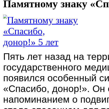
Памятному знаку «Спа
Пять лет назад на тер
государственного меди
появился особенный си
«Спасибо, донор!». Он
напоминанием о подвиг