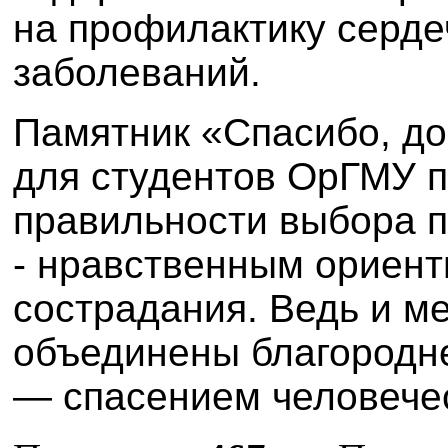
на профилактику серде
заболеваний.
Памятник «Спасибо, до
для студентов ОрГМУ 
правильности выбора п
- нравственным ориент
сострадания. Ведь и м
объединены благородн
— спасением человечес