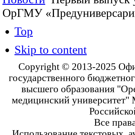
ОрГМУ «Предуниверсари
Top
Skip to content
Copyright © 2013-2025 Оф
государственного бюджетног
высшего образования "Ор
медицинский университет" 
Российско
Все прав
Использование текстовых, а