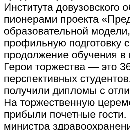
Института довузовского 
пионерами проекта «Пре
образовательной модели
профильную подготовку с
продолжение обучения в 
Герои торжества — это 3
перспективных студентов,
получили дипломы с отли
На торжественную церем
прибыли почетные гости
министра здравоохранени