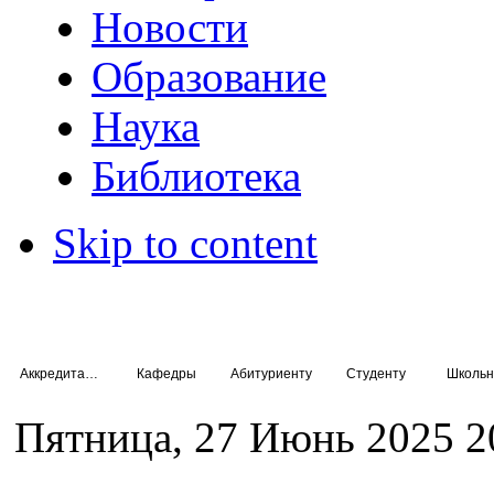
Новости
Образование
Наука
Библиотека
Skip to content
Аккредитация специалистов
Кафедры
Абитуриенту
Студенту
Школьн
Пятница, 27 Июнь 2025 2