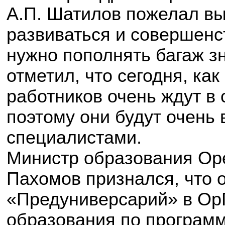
А.П. Шатилов пожелал в
развиваться и совершенс
нужно пополнять багаж з
отметил, что сегодня, как
работников очень ждут в
поэтому они будут очень
специалистами.
Министр образования Оре
Пахомов признался, что о
«Предуниверсарий» в Ор
образования по програм