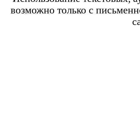
возможно только с письмен
с