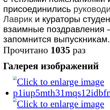
присоединились
руковод
Лаврик
и кураторы студен
взаимные поздравления –
запомнится выпускникам.
Прочитано
1035
раз
Галерея изображений