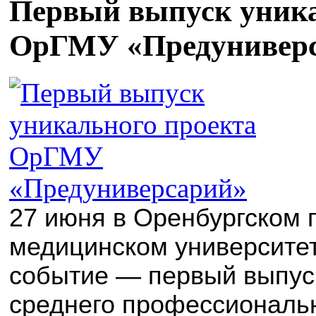
Первый выпуск уника
ОрГМУ «Предунивер
27 июня в Оренбургском 
медицинском университет
событие — первый выпус
среднего профессиональ