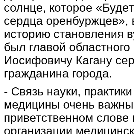
солнце, которое «Будет 
сердца оренбуржцев»,
историю становления ву
был главой областного
Иосифовичу Кагану сер
гражданина города.
- Связь науки, практик
медицины очень важны,
приветственном слове 
организации медицинс