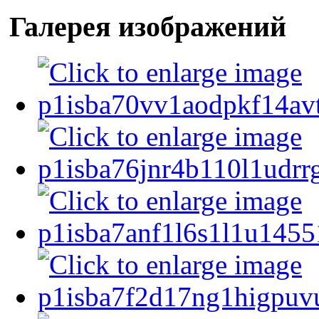
Галерея изображений