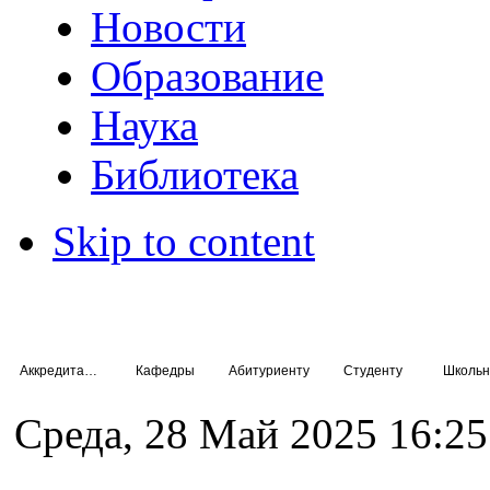
Новости
Образование
Наука
Библиотека
Skip to content
Аккредитация специалистов
Кафедры
Абитуриенту
Студенту
Школьн
Среда, 28 Май 2025 16:25