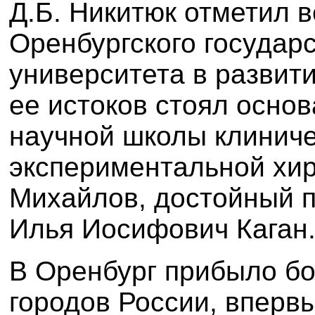
Д.Б. Никитюк отметил 
Оренбургского государ
университета в развит
ее истоков стоял основ
научной школы клиниче
экспериментальной хир
Михайлов, достойный п
Илья Иосифович Каган
В Оренбург прибыло бо
городов России, вперв