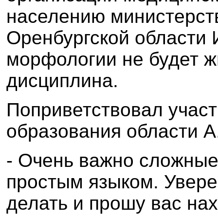
населению министерст
Оренбургской области 
морфологии не будет ж
дисциплина.
Поприветствовал участ
образования области А
- Очень важно сложные
простым языком. Уверен
делать и прошу вас на