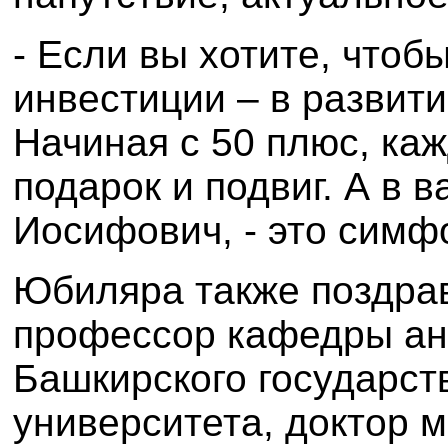
- Если вы хотите, чтоб
инвестиции – в развити
Начиная с 50 плюс, каж
подарок и подвиг. А в 
Иосифович, - это симф
Юбиляра также поздрав
профессор кафедры ан
Башкирского государст
университета, доктор м