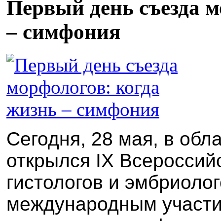
Первый день съезда м
– симфония
Сегодня, 28 мая, в об
открылся IX Всероссий
гистологов и эмбриолог
международным участи