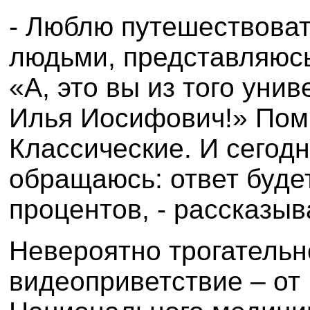
- Люблю путешествоват
людьми, представляюсь,
«А, это вы из того унив
Илья Иосифович!» Помн
Классические. И сегодн
обращаюсь: ответ буде
процентов, - рассказыв
Невероятно трогательн
видеоприветствие – от 