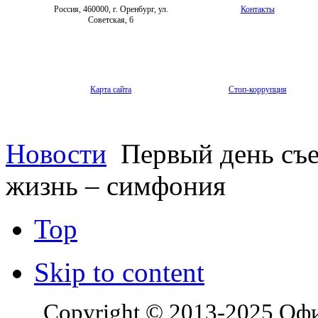
Россия, 460000, г. Оренбург, ул.
Контакты
Советская, 6
Карта сайта
Стоп-коррупция
Новости
Первый день съе
жизнь – симфония
Top
Skip to content
Copyright © 2013-2025 Оф