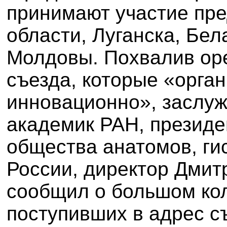
принимают участие пре
области, Луганска, Бел
Молдовы. Похвалив оре
съезда, которые «орга
инновационно», заслуж
академик РАН, президе
общества анатомов, ги
России, директор Дмит
сообщил о большом кол
поступивших в адрес съ