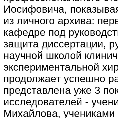
Иосифовича, показыва
из личного архива: пер
кафедре под руководст
защита диссертации, р
научной школой клинич
экспериментальной хир
продолжает успешно ра
представлена уже 3 по
исследователей - учен
Михайлова, учениками 