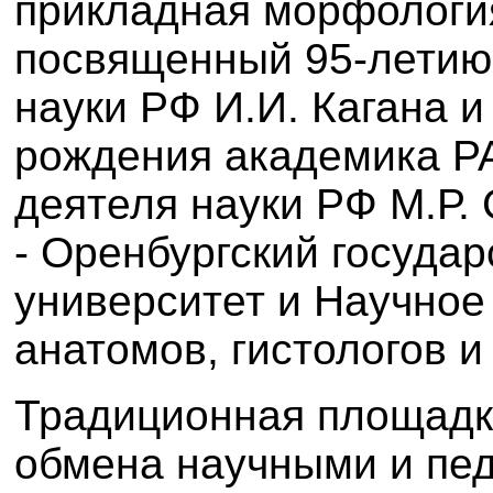
прикладная морфология
посвященный 95-летию
науки РФ И.И. Кагана и
рождения академика Р
деятеля науки РФ М.Р. 
- Оренбургский госуда
университет и Научное
анатомов, гистологов и
Традиционная площадк
обмена научными и пед