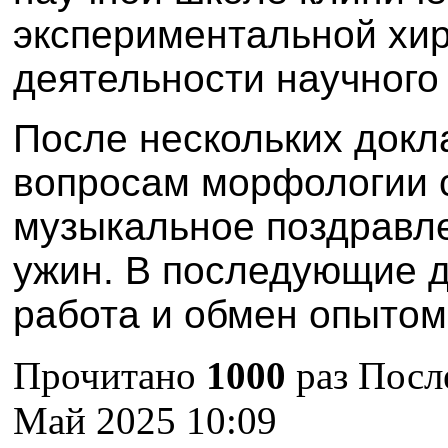
экспериментальной хир
деятельности научного
После нескольких докл
вопросам морфологии 
музыкальное поздравл
ужин. В последующие д
работа и обмен опытом
Прочитано
1000
раз
После
Май 2025 10:09