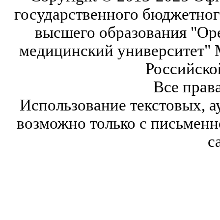
государственного бюджетног
высшего образования "Ор
медицинский университет" 
Российско
Все прав
Использование текстовых, а
возможно только с письмен
с