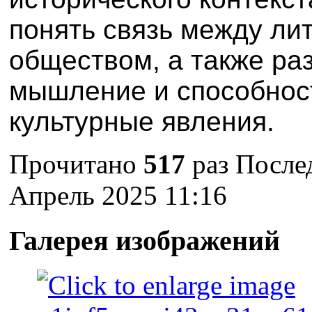
понять связь между лит
обществом, а также ра
мышление и способнос
культурные явления.
Прочитано
517
раз
Послед
Апрель 2025 11:16
Галерея изображений