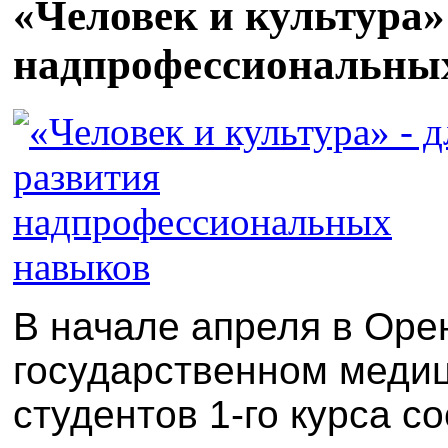
«Человек и культура»
надпрофессиональны
В начале апреля в Оре
государственном медиц
студентов 1-го курса с