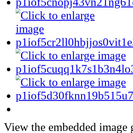
View the embedded image ga