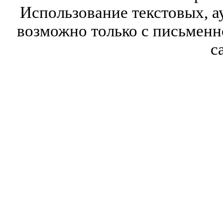
Использование текстовых, а
возможно только с письмен
с