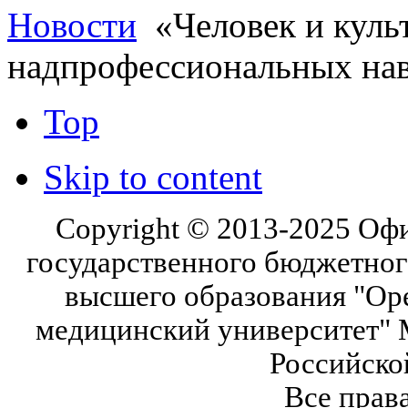
Новости
«Человек и культ
надпрофессиональных на
Top
Skip to content
Copyright © 2013-2025 Оф
государственного бюджетног
высшего образования "Ор
медицинский университет" 
Российско
Все прав