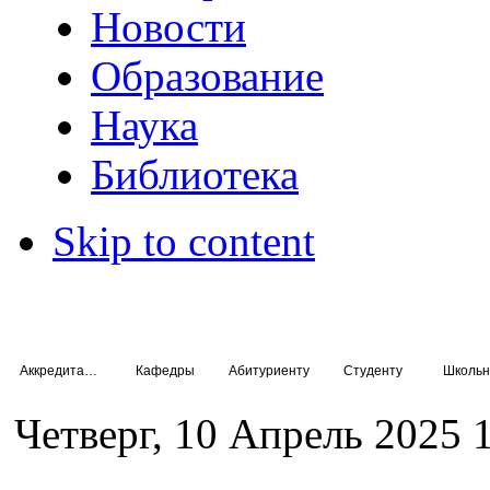
Новости
Образование
Наука
Библиотека
Skip to content
Аккредитация специалистов
Кафедры
Абитуриенту
Студенту
Школьн
Четверг, 10 Апрель 2025 