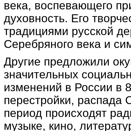
века, воспевающего пр
духовность. Его творче
традициями русской де
Серебряного века и си
Другие предложили оку
значительных социальн
изменений в России в 8
перестройки, распада С
период происходят рад
музыке, кино, литерату