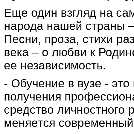
Еще один взгляд на с
народа нашей страны –
Песни, проза, стихи раз
века – о любви к Родин
ее независимость.
- Обучение в вузе - это
получения профессиона
средство личностного р
меняется современный 