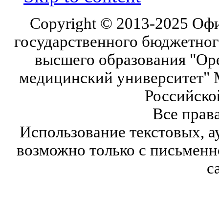
Copyright © 2013-2025 Оф
государственного бюджетног
высшего образования "Ор
медицинский университет" 
Российско
Все прав
Использование текстовых, а
возможно только с письмен
с