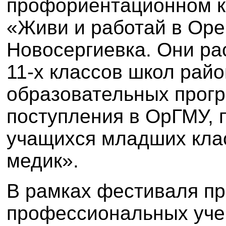
профориентационном 
«Живи и работай в Оре
Новосергиевка. Они ра
11-х классов школ рай
образовательных прогр
поступления в ОрГМУ,
учащихся младших кла
медик».
В рамках фестиваля п
профессиональных уче