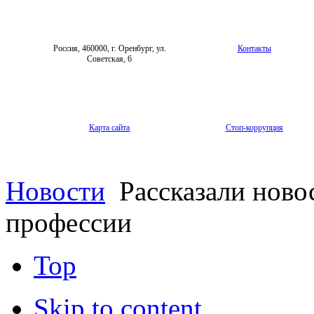
Россия, 460000, г. Оренбург, ул.
Контакты
Советская, 6
Карта сайта
Стоп-коррупция
Новости
Рассказали ново
профессии
Top
Skip to content