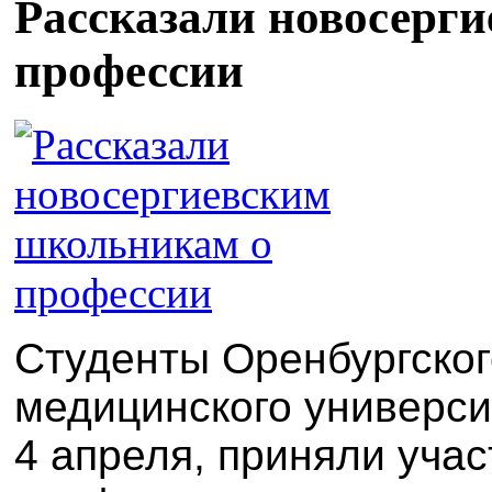
Рассказали новосерг
профессии
Студенты Оренбургског
медицинского универси
4 апреля, приняли учас