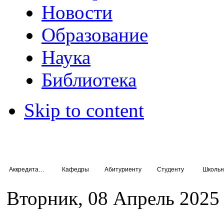
Новости
Образование
Наука
Библиотека
Skip to content
Аккредитация специалистов
Кафедры
Абитуриенту
Студенту
Школьн
Вторник, 08 Апрель 2025