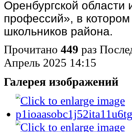
Оренбургской области 
профессий», в котором
школьников района.
Прочитано
449
раз
После
Апрель 2025 14:15
Галерея изображений