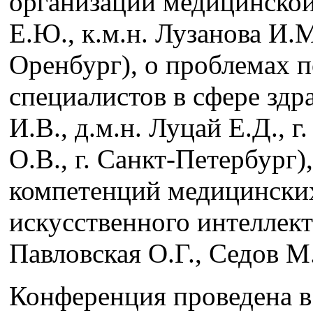
организации медицинской
Е.Ю., к.м.н. Лузанова И.М
Оренбург), о проблемах п
специалистов в сфере здр
И.В., д.м.н. Луцай Е.Д., 
О.В., г. Санкт-Петербург
компетенций медицинских
искусственного интеллект
Павловская О.Г., Седов М.
Конференция проведена 