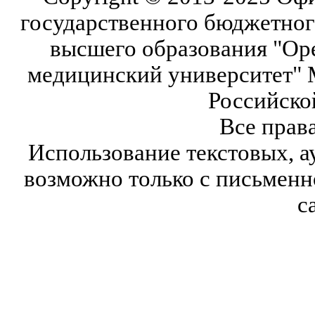
государственного бюджетног
высшего образования "Ор
медицинский университет" 
Российско
Все прав
Использование текстовых, а
возможно только с письмен
с