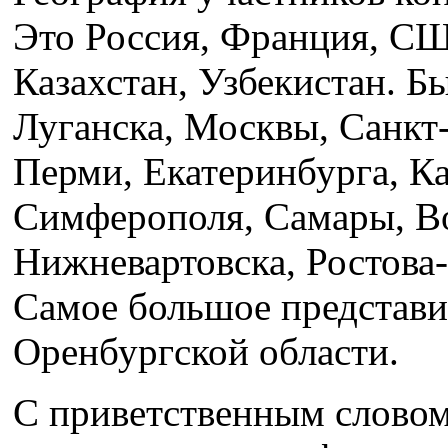
Это Россия, Франция, СШ
Казахстан, Узбекистан. Б
Луганска, Москвы, Санкт
Перми, Екатеринбурга, К
Симферополя, Самары, В
Нижневартовска, Ростова-
Самое большое представи
Оренбургской области.
С приветственным слово