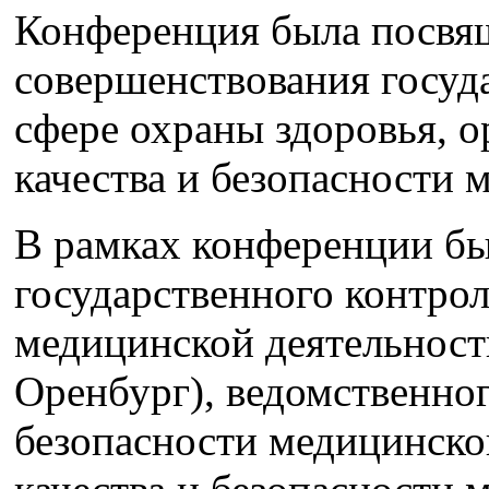
Конференция была посвя
совершенствования госуд
сфере охраны здоровья, о
качества и безопасности 
В рамках конференции б
государственного контрол
медицинской деятельности
Оренбург), ведомственног
безопасности медицинско