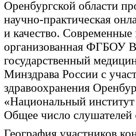
Оренбургской области пр
научно-практическая он
и качество. Современные
организованная ФГБОУ 
государственный медицин
Минздрава России с учас
здравоохранения Оренбур
«Национальный институт 
Общее число слушателей 
География участников ко