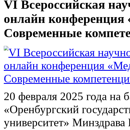
VI Всероссийская на
онлайн конференция 
Современные компет
20 февраля 2025 года на
«Оренбургский государс
университет» Минздрава 