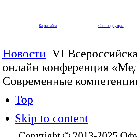
Карта сайта
Стоп-коррупция
Новости
VI Всероссийска
онлайн конференция «Мед
Современные компетенци
Top
Skip to content
Copyright © 2013-2025 Оф