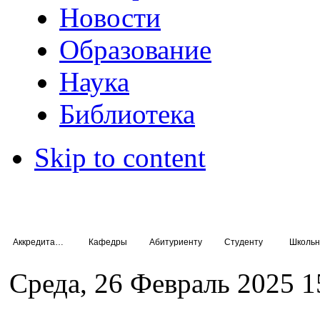
Новости
Образование
Наука
Библиотека
Skip to content
Аккредитация специалистов
Кафедры
Абитуриенту
Студенту
Школьн
Среда, 26 Февраль 2025 1