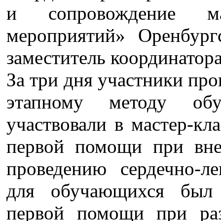
и сопровождение м
мероприятий» Оренбург
заместитель координатора
За три дня участники про
этапному методу обу
участвовали в мастер-кл
первой помощи при вне
проведению сердечно-л
для обучающихся был 
первой помощи при ра