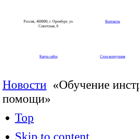
Россия, 460000, г. Оренбург, ул.
Контакты
Советская, 6
Карта сайта
Стоп-коррупция
Новости
«Обучение инстр
помощи»
Top
Skip to content