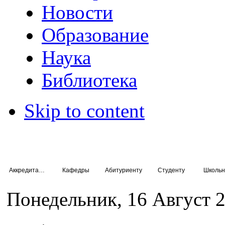
Новости
Образование
Наука
Библиотека
Skip to content
Аккредитация специалистов
Кафедры
Абитуриенту
Студенту
Школьн
Понедельник, 16 Август 2