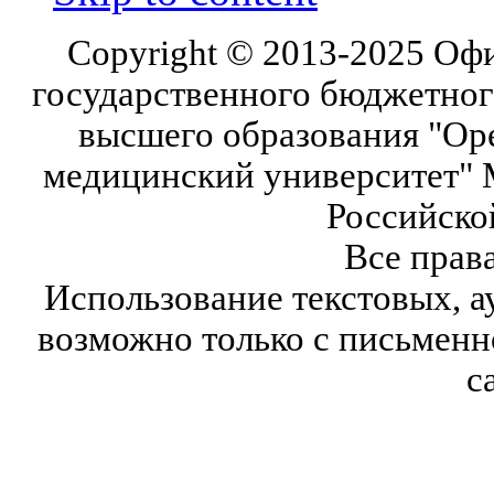
Copyright © 2013-2025 Оф
государственного бюджетног
высшего образования "Ор
медицинский университет" 
Российско
Все прав
Использование текстовых, а
возможно только с письмен
с