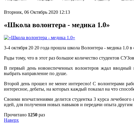
Вторник, 06 Октябрь 2020 12:13
«Школа волонтера - медика 1.0»
3-4 октября 20 20 года прошла школа Волонтера - медика 1.0 в
Рады тому, что в этот раз большое количество студентов СУЗ
В первый день новоиспеченных волонтеров ждал вводный в
выбрать направление по душе.
Второй день прошел не менее интересно! С волонтерами раб
интересное, дебаты, на которых каждый показал на что способ
Своими впечатлениями делится студентка 3 курса лечебного 
идей, для получения новых навыков и передачи опыта другим 
Прочитано
1250
раз
Наверх