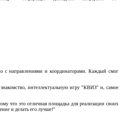
во с направлениями и координаторами. Каждый смог
знакомство, интеллектуальную игру "КВИЗ" и, самое
ому что это отличная площадка для реализации своих
ние и делать его лучше!"