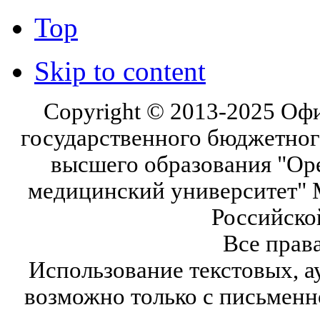
Top
Skip to content
Copyright © 2013-2025 Оф
государственного бюджетног
высшего образования "Ор
медицинский университет" 
Российско
Все прав
Использование текстовых, а
возможно только с письмен