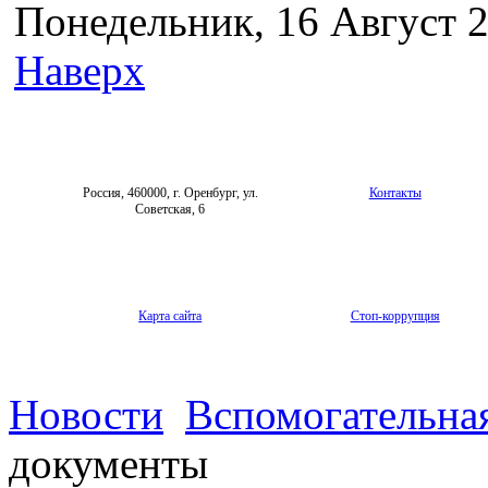
Понедельник, 16 Август 2
Наверх
Россия, 460000, г. Оренбург, ул.
Контакты
Советская, 6
Карта сайта
Стоп-коррупция
Новости
Вспомогательная
документы