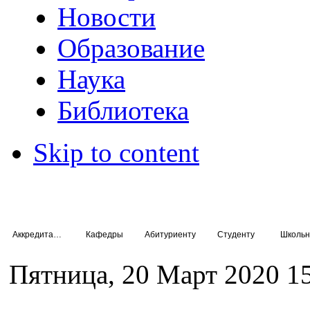
Новости
Образование
Наука
Библиотека
Skip to content
Аккредитация специалистов
Кафедры
Абитуриенту
Студенту
Школьн
Пятница, 20 Март 2020 1