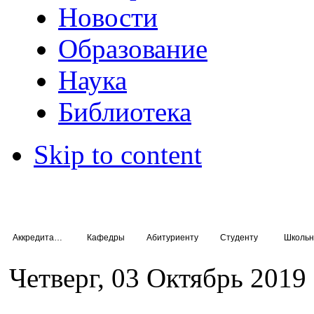
Новости
Образование
Наука
Библиотека
Skip to content
Аккредитация специалистов
Кафедры
Абитуриенту
Студенту
Школьн
Четверг, 03 Октябрь 2019