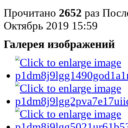
Прочитано
2652
раз
После
Октябрь 2019 15:59
Галерея изображений