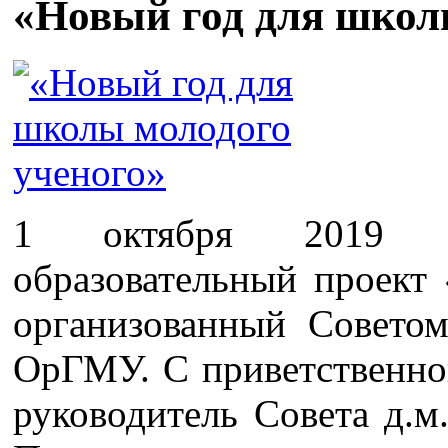
«Новый год для школ
1 октября 2019 год
образовательный проект
организованный Совето
ОрГМУ. С приветственно
руководитель Совета д.м.