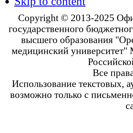
Skip to content
Copyright © 2013-2025 Оф
государственного бюджетног
высшего образования "Ор
медицинский университет" 
Российско
Все прав
Использование текстовых, а
возможно только с письмен
с