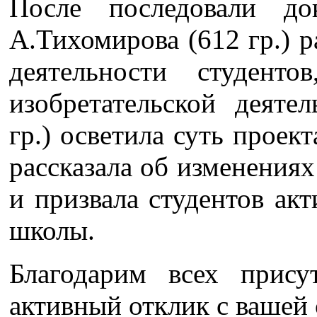
После последовали до
А.Тихомирова (612 гр.) 
деятельности студен
изобретательской деяте
гр.) осветила суть проек
рассказала об изменениях
и призвала студентов акт
школы.
Благодарим всех прис
активный отклик с вашей