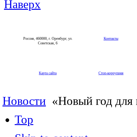
Наверх
Россия, 460000, г. Оренбург, ул.
Контакты
Советская, 6
Карта сайта
Стоп-коррупция
Новости
«Новый год для 
Top