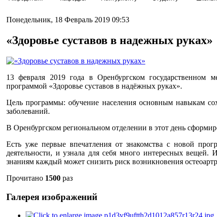
Понедельник, 18 Февраль 2019 09:53
«Здоровье суставов в надежных руках»
13 февраля 2019 года в Оренбургском государственном м
программой «Здоровье суставов в надёжных руках».
Цель программы: обучение населения основным навыкам сох
заболеваний.
В Оренбургском региональном отделении в этот день сформир
Есть уже первые впечатления от знакомства с новой прог
деятельности, и узнала для себя много интересных вещей.
знаниям каждый может снизить риск возникновения остеоартри
Прочитано
1500
раз
Галерея изображений