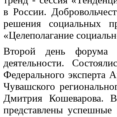
в России. Добровольчес
решения социальных п
«Целеполагание социальн
Второй день форума 
деятельности. Состоял
Федерального эксперта 
Чувашского региональн
Дмитрия Кошеварова. 
представлены успешные 