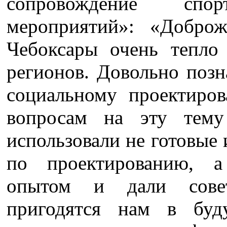
сопровождение сп
мероприятий»: «Доброж
Чебоксары очень тепло
регионов. Довольно позн
социальному проектиро
вопросам на эту тему
использовали не готовые 
по проектированию, а
опытом и дали совет
пригодятся нам в буд