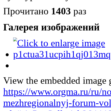
Прочитано
1403
раз
Галерея изображений
View the embedded image ga
https://www.orgma.ru/ru/no
mezhregionalnyj-forum-vol