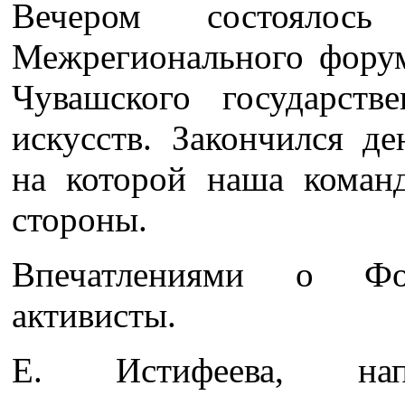
Вечером состоялось
Межрегионального фору
Чувашского государств
искусств. Закончился де
на которой наша коман
стороны.
Впечатлениями о Фо
активисты.
Е. Истифеева, напр