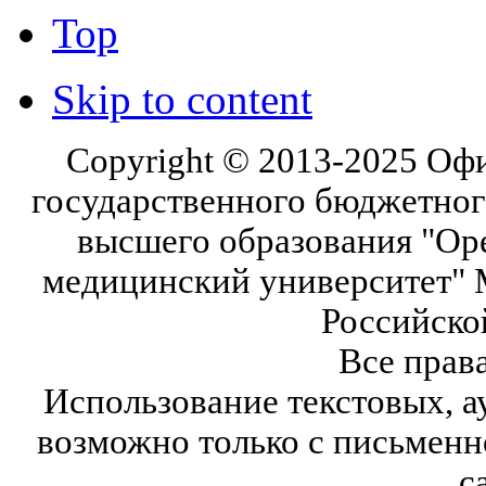
Top
Skip to content
Copyright © 2013-2025 Оф
государственного бюджетног
высшего образования "Ор
медицинский университет" 
Российско
Все прав
Использование текстовых, а
возможно только с письмен
с