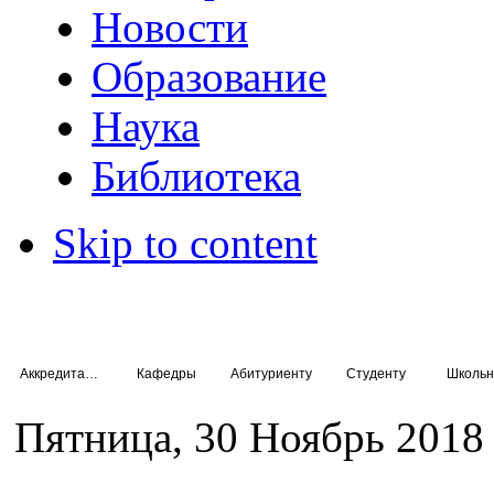
Новости
Образование
Наука
Библиотека
Skip to content
Аккредитация специалистов
Кафедры
Абитуриенту
Студенту
Школьн
Пятница, 30 Ноябрь 2018