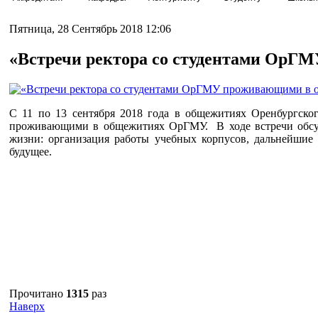
Пятница, 28 Сентябрь 2018 12:06
«Встречи ректора со студентами ОрГ
С 11 по 13 сентября 2018 года в общежитиях Оренбургско
проживающими в общежитиях ОрГМУ. В ходе встречи обсужд
жизни: организация работы учебных корпусов, дальнейшие
будущее.
Прочитано
1315
раз
Наверх