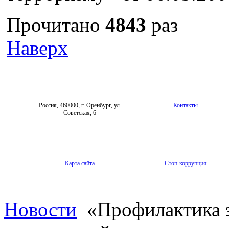
Прочитано
4843
раз
Наверх
Россия, 460000, г. Оренбург, ул.
Контакты
Советская, 6
Карта сайта
Стоп-коррупция
Новости
«Профилактика э