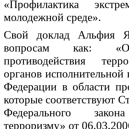
«Профилактика экст
молодежной среде».
Свой доклад Альфия Я
вопросам как: «Ор
противодействия тер
органов исполнительной 
Федерации в области пр
которые соответствуют Ст
Федерального закон
терроризму» от 06.03.200