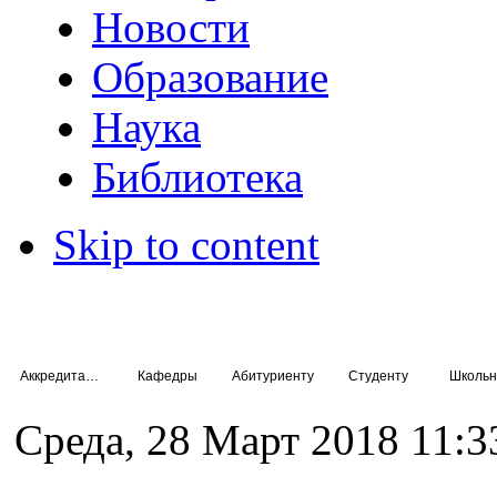
Новости
Образование
Наука
Библиотека
Skip to content
Аккредитация специалистов
Кафедры
Абитуриенту
Студенту
Школьн
Среда, 28 Март 2018 11:3