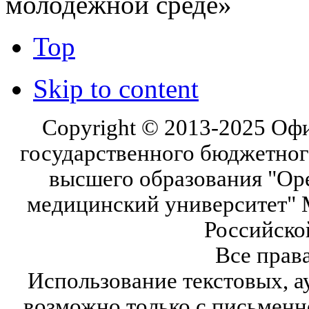
молодежной среде»
Top
Skip to content
Copyright © 2013-2025 Оф
государственного бюджетног
высшего образования "Ор
медицинский университет" 
Российско
Все прав
Использование текстовых, а
возможно только с письмен