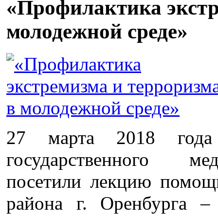
«Профилактика экстр
молодежной среде»
27 марта 2018 года 
государственного ме
посетили лекцию помощ
района г. Оренбурга –