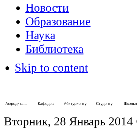
Новости
Образование
Наука
Библиотека
Skip to content
Аккредитация специалистов
Кафедры
Абитуриенту
Студенту
Школьн
Вторник, 28 Январь 2014 