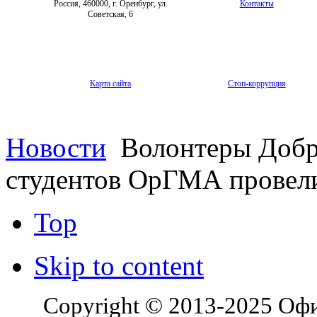
Россия, 460000, г. Оренбург, ул.
Контакты
Советская, 6
Карта сайта
Стоп-коррупция
Новости
Волонтеры Добр
студентов ОрГМА провели
Top
Skip to content
Copyright © 2013-2025 Оф