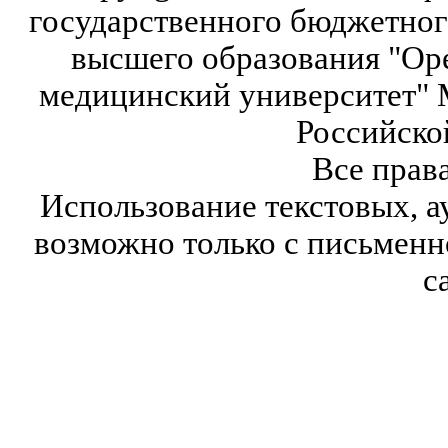
государственного бюджетног
высшего образования "Ор
медицинский университет" 
Российско
Все прав
Использование текстовых, а
возможно только с письмен
с