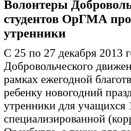
Волонтеры Доброволь
студентов ОрГМА про
утренники
С 25 по 27 декабря 2013 
Добровольческого движе
рамках ежегодной благот
ребенку новогодний праз
утренники для учащихся 1
специализированной (кор