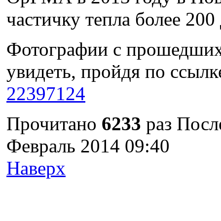
частичку тепла более 200 
Фотографии с прошедших
увидеть, пройдя по ссылк
22397124
Прочитано
6233
раз
Посл
Февраль 2014 09:40
Наверх